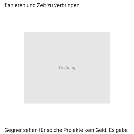
flanieren und Zeit zu verbringen.
Gegner sehen für solche Projekte kein Geld. Es gebe