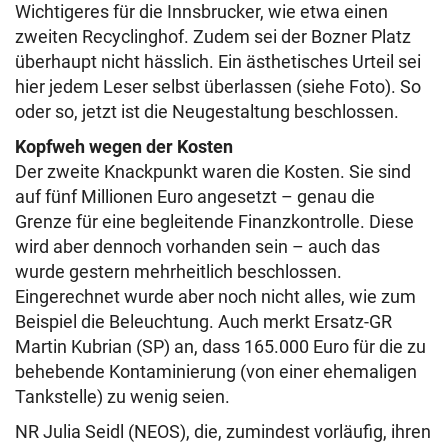
Wichtigeres für die Innsbrucker, wie etwa einen
zweiten Recyclinghof. Zudem sei der Bozner Platz
überhaupt nicht hässlich. Ein ästhetisches Urteil sei
hier jedem Leser selbst überlassen (siehe Foto). So
oder so, jetzt ist die Neugestaltung beschlossen.
Kopfweh wegen der Kosten
Der zweite Knackpunkt waren die Kosten. Sie sind
auf fünf Millionen Euro angesetzt – genau die
Grenze für eine begleitende Finanzkontrolle. Diese
wird aber dennoch vorhanden sein – auch das
wurde gestern mehrheitlich beschlossen.
Eingerechnet wurde aber noch nicht alles, wie zum
Beispiel die Beleuchtung. Auch merkt Ersatz-GR
Martin Kubrian (SP) an, dass 165.000 Euro für die zu
behebende Kontaminierung (von einer ehemaligen
Tankstelle) zu wenig seien.
NR Julia Seidl (NEOS), die, zumindest vorläufig, ihren