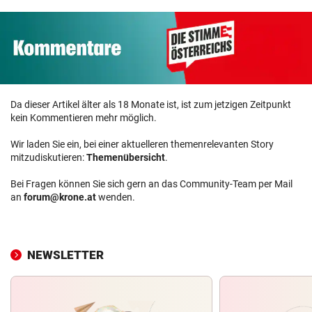
Da dieser Artikel älter als 18 Monate ist, ist zum jetzigen Zeitpunkt
kein Kommentieren mehr möglich.
Wir laden Sie ein, bei einer aktuelleren themenrelevanten Story
mitzudiskutieren:
Themenübersicht
.
Bei Fragen können Sie sich gern an das Community-Team per Mail
an
forum@krone.at
wenden.
NEWSLETTER