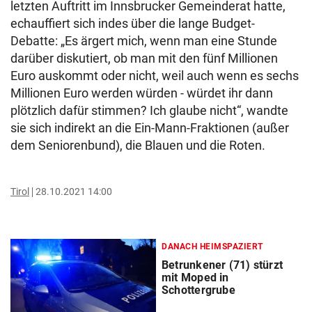
letzten Auftritt im Innsbrucker Gemeinderat hatte,
echauffiert sich indes über die lange Budget-
Debatte: „Es ärgert mich, wenn man eine Stunde
darüber diskutiert, ob man mit den fünf Millionen
Euro auskommt oder nicht, weil auch wenn es sechs
Millionen Euro werden würden - würdet ihr dann
plötzlich dafür stimmen? Ich glaube nicht“, wandte
sie sich indirekt an die Ein-Mann-Fraktionen (außer
dem Seniorenbund), die Blauen und die Roten.
Tirol
28.10.2021 14:00
DANACH HEIMSPAZIERT
Betrunkener (71) stürzt
mit Moped in
Schottergrube