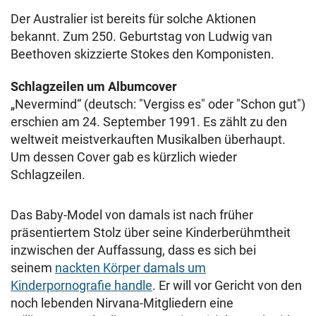
Der Australier ist bereits für solche Aktionen
bekannt. Zum 250. Geburtstag von Ludwig van
Beethoven skizzierte Stokes den Komponisten.
Schlagzeilen um Albumcover
„Nevermind“ (deutsch: "Vergiss es" oder "Schon gut")
erschien am 24. September 1991. Es zählt zu den
weltweit meistverkauften Musikalben überhaupt.
Um dessen Cover gab es kürzlich wieder
Schlagzeilen.
Das Baby-Model von damals ist nach früher
präsentiertem Stolz über seine Kinderberühmtheit
inzwischen der Auffassung, dass es sich bei
seinem
nackten Körper damals um
Kinderpornografie handle
. Er will vor Gericht von den
noch lebenden Nirvana-Mitgliedern eine