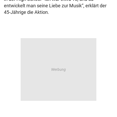
entwickelt man seine Liebe zur Musik“, erklärt der
45-Jährige die Aktion.