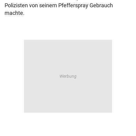
Polizisten von seinem Pfefferspray Gebrauch
machte.