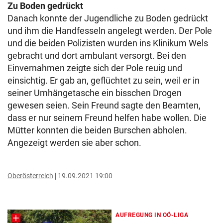
Zu Boden gedrückt
Danach konnte der Jugendliche zu Boden gedrückt
und ihm die Handfesseln angelegt werden. Der Pole
und die beiden Polizisten wurden ins Klinikum Wels
gebracht und dort ambulant versorgt. Bei den
Einvernahmen zeigte sich der Pole reuig und
einsichtig. Er gab an, geflüchtet zu sein, weil er in
seiner Umhängetasche ein bisschen Drogen
gewesen seien. Sein Freund sagte den Beamten,
dass er nur seinem Freund helfen habe wollen. Die
Mütter konnten die beiden Burschen abholen.
Angezeigt werden sie aber schon.
Oberösterreich
19.09.2021 19:00
AUFREGUNG IN OÖ-LIGA