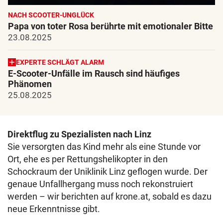
NACH SCOOTER-UNGLÜCK
Papa von toter Rosa berührte mit emotionaler Bitte
23.08.2025
EXPERTE SCHLÄGT ALARM
E-Scooter-Unfälle im Rausch sind häufiges
Phänomen
25.08.2025
Direktflug zu Spezialisten nach Linz
Sie versorgten das Kind mehr als eine Stunde vor
Ort, ehe es per Rettungshelikopter in den
Schockraum der Uniklinik Linz geflogen wurde. Der
genaue Unfallhergang muss noch rekonstruiert
werden – wir berichten auf krone.at, sobald es dazu
neue Erkenntnisse gibt.