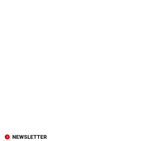
NEWSLETTER