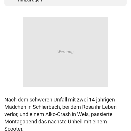
Nach dem schweren Unfall mit zwei 14-jährigen
Mädchen in Schlierbach, bei dem Rosa ihr Leben
verlor, und einem Alko-Crash in Wels, passierte
Montagabend das nächste Unheil mit einem
Scooter.