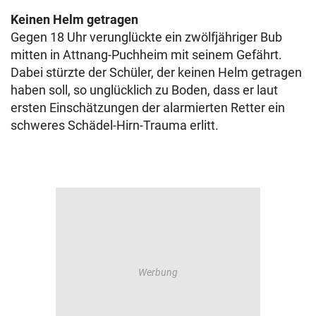
Keinen Helm getragen
Gegen 18 Uhr verunglückte ein zwölfjähriger Bub
mitten in Attnang-Puchheim mit seinem Gefährt.
Dabei stürzte der Schüler, der keinen Helm getragen
haben soll, so unglücklich zu Boden, dass er laut
ersten Einschätzungen der alarmierten Retter ein
schweres Schädel-Hirn-Trauma erlitt.