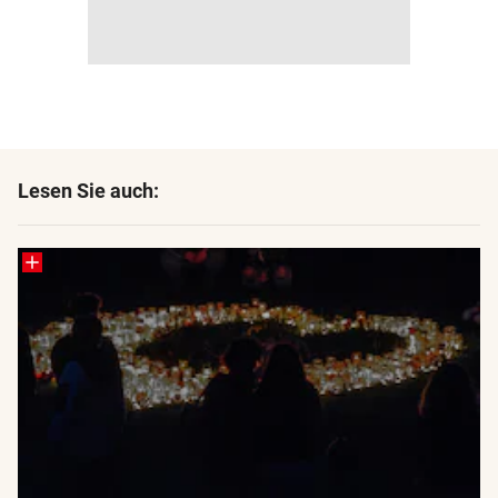
Lesen Sie auch: