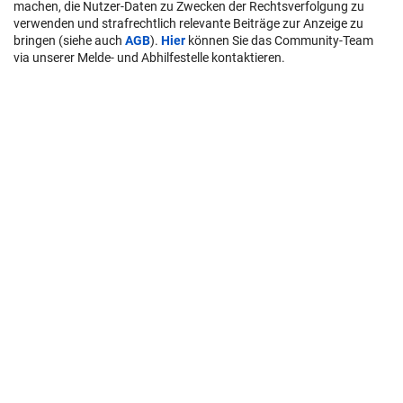
machen, die Nutzer-Daten zu Zwecken der Rechtsverfolgung zu
verwenden und strafrechtlich relevante Beiträge zur Anzeige zu
bringen (siehe auch
AGB
).
Hier
können Sie das Community-Team
via unserer Melde- und Abhilfestelle kontaktieren.