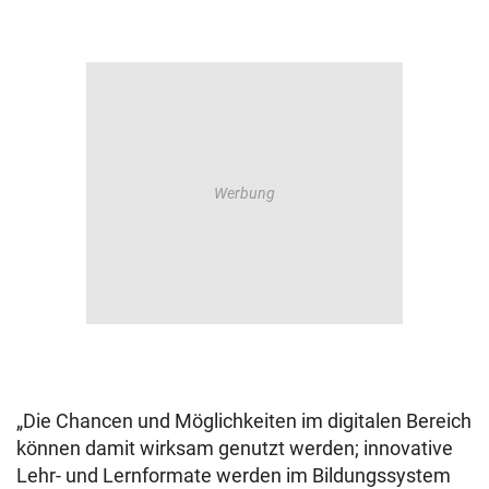
„Die Chancen und Möglichkeiten im digitalen Bereich
können damit wirksam genutzt werden; innovative
Lehr- und Lernformate werden im Bildungssystem