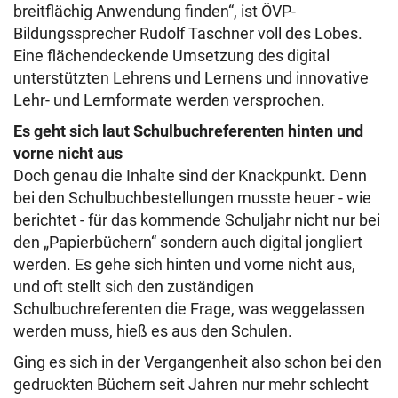
breitflächig Anwendung finden“, ist ÖVP-
Bildungssprecher Rudolf Taschner voll des Lobes.
Eine flächendeckende Umsetzung des digital
unterstützten Lehrens und Lernens und innovative
Lehr- und Lernformate werden versprochen.
Es geht sich laut Schulbuchreferenten hinten und
vorne nicht aus
Doch genau die Inhalte sind der Knackpunkt. Denn
bei den Schulbuchbestellungen musste heuer - wie
berichtet - für das kommende Schuljahr nicht nur bei
den „Papierbüchern“ sondern auch digital jongliert
werden. Es gehe sich hinten und vorne nicht aus,
und oft stellt sich den zuständigen
Schulbuchreferenten die Frage, was weggelassen
werden muss, hieß es aus den Schulen.
Ging es sich in der Vergangenheit also schon bei den
gedruckten Büchern seit Jahren nur mehr schlecht