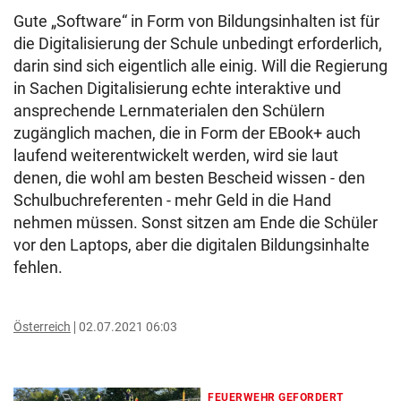
Gute „Software“ in Form von Bildungsinhalten ist für
die Digitalisierung der Schule unbedingt erforderlich,
darin sind sich eigentlich alle einig. Will die Regierung
in Sachen Digitalisierung echte interaktive und
ansprechende Lernmaterialen den Schülern
zugänglich machen, die in Form der EBook+ auch
laufend weiterentwickelt werden, wird sie laut
denen, die wohl am besten Bescheid wissen - den
Schulbuchreferenten - mehr Geld in die Hand
nehmen müssen. Sonst sitzen am Ende die Schüler
vor den Laptops, aber die digitalen Bildungsinhalte
fehlen.
Österreich
02.07.2021 06:03
FEUERWEHR GEFORDERT