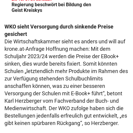
Regierung beschwört bei Bildung den
Geist Kreiskys
WKO sieht Versorgung durch sinkende Preise
gesichert
Die Wirtschaftskammer sieht es anders und will auf
krone.at-Anfrage Hoffnung machen: Mit dem
Schuljahr 2023/24 werden die Preise der EBook+
sinken, dies wurde bereits fixiert. Somit könnten
Schulen „letztendlich mehr Produkte im Rahmen des
zur Verfügung stehenden Schulbuchlimits
anschaffen können, was zu einer besseren
Versorgung der Schulen mit E-Book+ führt“, betont
Karl Herzberger vom Fachverband der Buch- und
Medienwirtschaft. Der WKO zufolge haben sich die
Bestellungen jedenfalls erfreulich gut entwickelt, „es
gibt keinen spürbaren Rückgang“, so Herzberger.