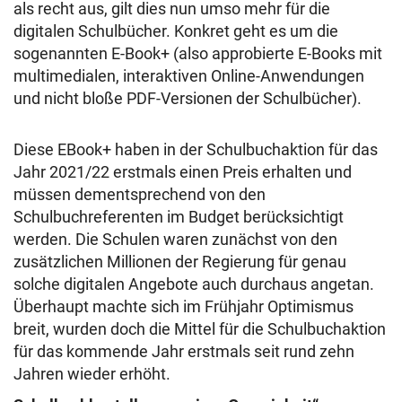
als recht aus, gilt dies nun umso mehr für die
digitalen Schulbücher. Konkret geht es um die
sogenannten E-Book+ (also approbierte E-Books mit
multimedialen, interaktiven Online-Anwendungen
und nicht bloße PDF-Versionen der Schulbücher).
Diese EBook+ haben in der Schulbuchaktion für das
Jahr 2021/22 erstmals einen Preis erhalten und
müssen dementsprechend von den
Schulbuchreferenten im Budget berücksichtigt
werden. Die Schulen waren zunächst von den
zusätzlichen Millionen der Regierung für genau
solche digitalen Angebote auch durchaus angetan.
Überhaupt machte sich im Frühjahr Optimismus
breit, wurden doch die Mittel für die Schulbuchaktion
für das kommende Jahr erstmals seit rund zehn
Jahren wieder erhöht.