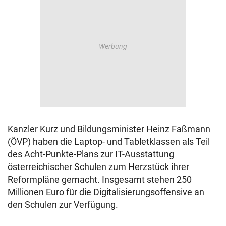
Kanzler Kurz und Bildungsminister Heinz Faßmann
(ÖVP) haben die Laptop- und Tabletklassen als Teil
des Acht-Punkte-Plans zur IT-Ausstattung
österreichischer Schulen zum Herzstück ihrer
Reformpläne gemacht. Insgesamt stehen 250
Millionen Euro für die Digitalisierungsoffensive an
den Schulen zur Verfügung.