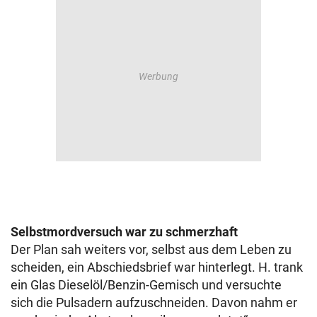
Selbstmordversuch war zu schmerzhaft
Der Plan sah weiters vor, selbst aus dem Leben zu
scheiden, ein Abschiedsbrief war hinterlegt. H. trank
ein Glas Dieselöl/Benzin-Gemisch und versuchte
sich die Pulsadern aufzuschneiden. Davon nahm er