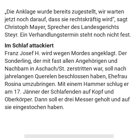
„Die Anklage wurde bereits zugestellt, wir warten
jetzt noch darauf, dass sie rechtskräftig wird“, sagt
Christoph Mayer, Sprecher des Landesgerichts
Steyr. Ein Verhandlungstermin steht noch nicht fest.
Im Schlaf attackiert
Franz Josef H. wird wegen Mordes angeklagt. Der
Sonderling, der mit fast allen Angehörigen und
Nachbarn in Aschach/St. zerstritten war, soll nach
jahrelangen Querelen beschlossen haben, Ehefrau
Rosina umzubringen. Mit einem Hammer schlug er
am 17. Jänner der Schlafenden auf Kopf und
Oberkörper. Dann soll er drei Messer geholt und auf
sie eingestochen haben.