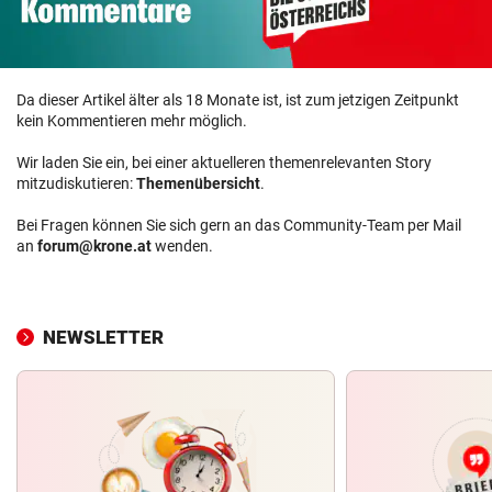
Da dieser Artikel älter als 18 Monate ist, ist zum jetzigen Zeitpunkt
kein Kommentieren mehr möglich.
Wir laden Sie ein, bei einer aktuelleren themenrelevanten Story
mitzudiskutieren:
Themenübersicht
.
Bei Fragen können Sie sich gern an das Community-Team per Mail
an
forum@krone.at
wenden.
NEWSLETTER