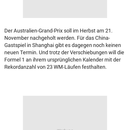
Der Australien-Grand-Prix soll im Herbst am 21.
November nachgeholt werden. Für das China-
Gastspiel in Shanghai gibt es dagegen noch keinen
neuen Termin. Und trotz der Verschiebungen will die
Formel 1 an ihrem ursprünglichen Kalender mit der
Rekordanzahl von 23 WM-Läufen festhalten.