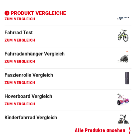
Ergometer Vergleich
ZUM VERGLEICH
PRODUKT VERGLEICHE
Fahrrad Test
ZUM VERGLEICH
Fahrradanhänger Vergleich
ZUM VERGLEICH
Faszienrolle Vergleich
ZUM VERGLEICH
Hoverboard Vergleich
ZUM VERGLEICH
Kinderfahrrad Vergleich
ZUM VERGLEICH
Alle Produkte ansehen