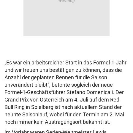
„Es war ein arbeitsreicher Start in das Formel-1-Jahr
und wir freuen uns bestätigen zu können, dass die
Anzahl der geplanten Rennen für die Saison
unverändert bleibt“, betonte sogleich der neue
Formel-1-Geschäftsführer Stefano Domenicali. Der
Grand Prix von Österreich am 4. Juli auf dem Red
Bull Ring in Spielberg ist nach aktuellem Stand der
neunte Saisonlauf, wobei für den Termin am 2. Mai
noch immer kein Austragungsort bekannt ist.
Im Vorjahr waren Serien-Weltmeister Lewis