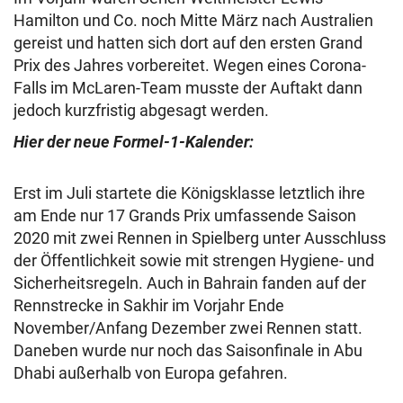
Hamilton und Co. noch Mitte März nach Australien
gereist und hatten sich dort auf den ersten Grand
Prix des Jahres vorbereitet. Wegen eines Corona-
Falls im McLaren-Team musste der Auftakt dann
jedoch kurzfristig abgesagt werden.
Hier der neue Formel-1-Kalender:
Erst im Juli startete die Königsklasse letztlich ihre
am Ende nur 17 Grands Prix umfassende Saison
2020 mit zwei Rennen in Spielberg unter Ausschluss
der Öffentlichkeit sowie mit strengen Hygiene- und
Sicherheitsregeln. Auch in Bahrain fanden auf der
Rennstrecke in Sakhir im Vorjahr Ende
November/Anfang Dezember zwei Rennen statt.
Daneben wurde nur noch das Saisonfinale in Abu
Dhabi außerhalb von Europa gefahren.