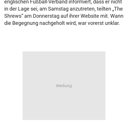
englischen Fußball-Verband informiert, dass er nicht
in der Lage sei, am Samstag anzutreten, teilten „The
Shrews“ am Donnerstag auf ihrer Website mit. Wann
die Begegnung nachgeholt wird, war vorerst unklar.