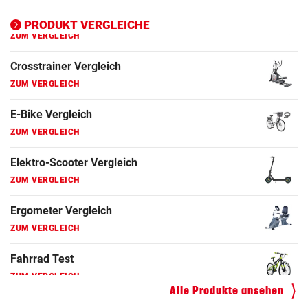
ZUM VERGLEICH
PRODUKT VERGLEICHE
Ergometer Vergleich
ZUM VERGLEICH
Fahrrad Test
ZUM VERGLEICH
Fahrradanhänger Vergleich
ZUM VERGLEICH
Faszienrolle Vergleich
ZUM VERGLEICH
Hoverboard Vergleich
ZUM VERGLEICH
Kinderfahrrad Vergleich
Alle Produkte ansehen
ZUM VERGLEICH