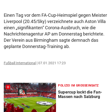
Einen Tag vor dem FA-Cup-Heimspiel gegen Meister
Liverpool (20.45/Sky) verzeichnete auch Aston Villa
einen „signifikanten“ Corona-Ausbruch, wie die
Nachrichtenagentur AP am Donnerstag berichtete.
Der Verein aus Birmingham sagte demnach das
geplante Donnerstag-Training ab.
Fußball International
07.01.2021 17:23
POLIZEI IM GROSSEINSATZ
Supercup lockt die Fan-
Massen nach Salzburg