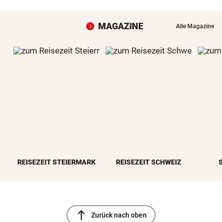
MAGAZINE
Alle Magazine
REISEZEIT STEIERMARK
REISEZEIT SCHWEIZ
north
Zurück nach oben