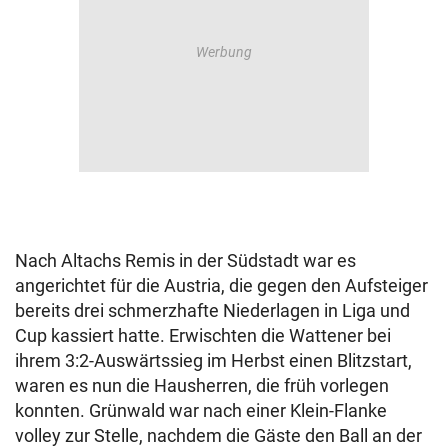
Nach Altachs Remis in der Südstadt war es
angerichtet für die Austria, die gegen den Aufsteiger
bereits drei schmerzhafte Niederlagen in Liga und
Cup kassiert hatte. Erwischten die Wattener bei
ihrem 3:2-Auswärtssieg im Herbst einen Blitzstart,
waren es nun die Hausherren, die früh vorlegen
konnten. Grünwald war nach einer Klein-Flanke
volley zur Stelle, nachdem die Gäste den Ball an der