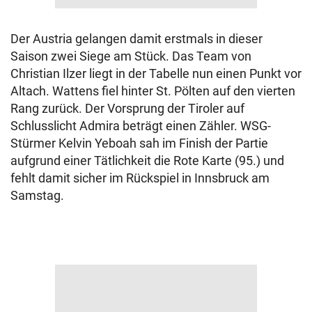
Der Austria gelangen damit erstmals in dieser
Saison zwei Siege am Stück. Das Team von
Christian Ilzer liegt in der Tabelle nun einen Punkt vor
Altach. Wattens fiel hinter St. Pölten auf den vierten
Rang zurück. Der Vorsprung der Tiroler auf
Schlusslicht Admira beträgt einen Zähler. WSG-
Stürmer Kelvin Yeboah sah im Finish der Partie
aufgrund einer Tätlichkeit die Rote Karte (95.) und
fehlt damit sicher im Rückspiel in Innsbruck am
Samstag.