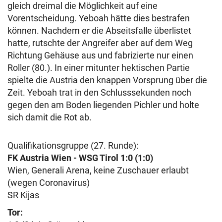
gleich dreimal die Möglichkeit auf eine
Vorentscheidung. Yeboah hätte dies bestrafen
können. Nachdem er die Abseitsfalle überlistet
hatte, rutschte der Angreifer aber auf dem Weg
Richtung Gehäuse aus und fabrizierte nur einen
Roller (80.). In einer mitunter hektischen Partie
spielte die Austria den knappen Vorsprung über die
Zeit. Yeboah trat in den Schlusssekunden noch
gegen den am Boden liegenden Pichler und holte
sich damit die Rot ab.
Qualifikationsgruppe (27. Runde):
FK Austria Wien - WSG Tirol 1:0 (1:0)
Wien, Generali Arena, keine Zuschauer erlaubt
(wegen Coronavirus)
SR Kijas
Tor: