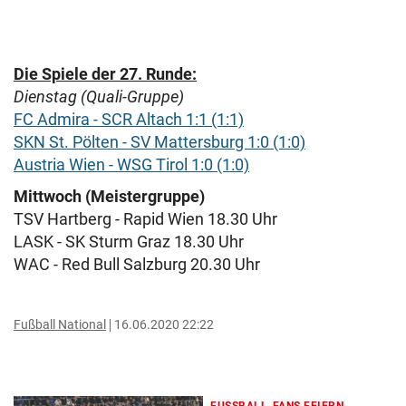
Die Spiele der 27. Runde:
Dienstag (Quali-Gruppe)
FC Admira - SCR Altach 1:1 (1:1)
SKN St. Pölten - SV Mattersburg 1:0 (1:0)
Austria Wien - WSG Tirol 1:0 (1:0)
Mittwoch (Meistergruppe)
TSV Hartberg - Rapid Wien 18.30 Uhr
LASK - SK Sturm Graz 18.30 Uhr
WAC - Red Bull Salzburg 20.30 Uhr
Fußball National
16.06.2020 22:22