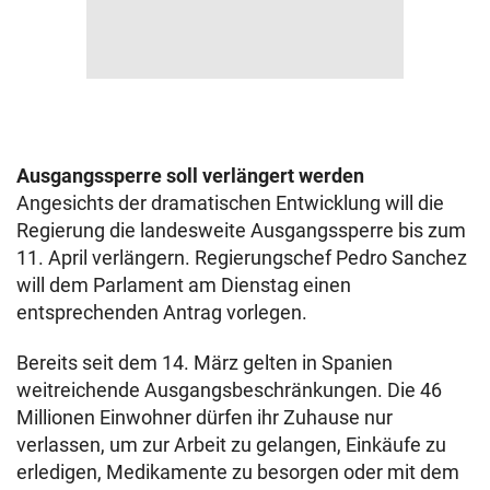
Ausgangssperre soll verlängert werden
Angesichts der dramatischen Entwicklung will die
Regierung die landesweite Ausgangssperre bis zum
11. April verlängern. Regierungschef Pedro Sanchez
will dem Parlament am Dienstag einen
entsprechenden Antrag vorlegen.
Bereits seit dem 14. März gelten in Spanien
weitreichende Ausgangsbeschränkungen. Die 46
Millionen Einwohner dürfen ihr Zuhause nur
verlassen, um zur Arbeit zu gelangen, Einkäufe zu
erledigen, Medikamente zu besorgen oder mit dem