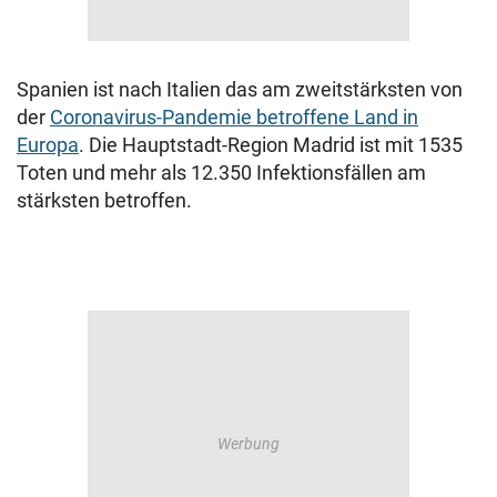
Spanien ist nach Italien das am zweitstärksten von
der
Coronavirus-Pandemie betroffene Land in
Europa
. Die Hauptstadt-Region Madrid ist mit 1535
Toten und mehr als 12.350 Infektionsfällen am
stärksten betroffen.