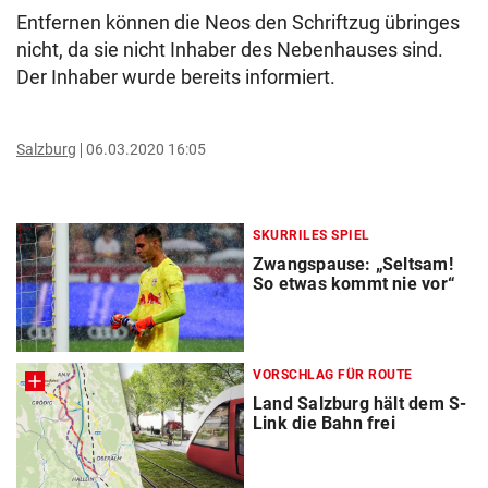
Entfernen können die Neos den Schriftzug übringes
nicht, da sie nicht Inhaber des Nebenhauses sind.
Der Inhaber wurde bereits informiert.
Salzburg
06.03.2020 16:05
SKURRILES SPIEL
Zwangspause: „Seltsam!
So etwas kommt nie vor“
VORSCHLAG FÜR ROUTE
Land Salzburg hält dem S-
Link die Bahn frei