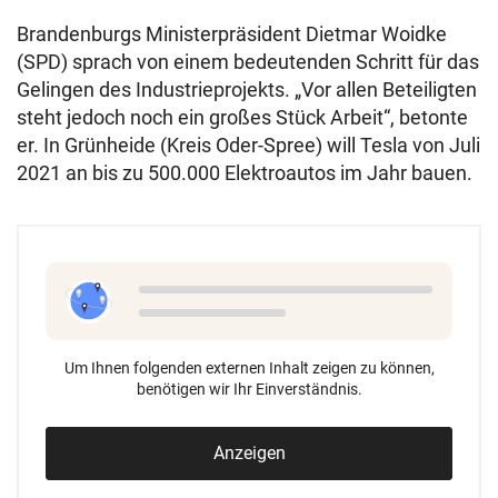
Brandenburgs Ministerpräsident Dietmar Woidke
(SPD) sprach von einem bedeutenden Schritt für das
Gelingen des Industrieprojekts. „Vor allen Beteiligten
steht jedoch noch ein großes Stück Arbeit“, betonte
er. In Grünheide (Kreis Oder-Spree) will Tesla von Juli
2021 an bis zu 500.000 Elektroautos im Jahr bauen.
Um Ihnen folgenden externen Inhalt zeigen zu können,
benötigen wir Ihr Einverständnis.
Anzeigen