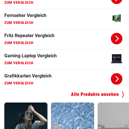
ZUM VERGLEICH
Fernseher Vergleich
ZUM VERGLEICH
Fritz Repeater Vergleich
ZUM VERGLEICH
Gaming Laptop Vergleich
ZUM VERGLEICH
Grafikkarten Vergleich
ZUM VERGLEICH
Alle Produkte ansehen