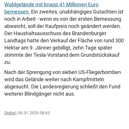
Waldgelände mit knapp 41 Millionen Euro
bemessen.
Ein zweites, unabhängiges Gutachten ist
noch in Arbeit - wenn es von der ersten Bemessung
abweicht, soll der Kaufpreis noch geändert werden.
Der Haushaltsausschuss des Brandenburger
Landtags hatte den Verkauf der Fläche von rund 300
Hektar am 9. Jänner gebilligt, zehn Tage später
stimmte der Tesla-Vorstand dem Grundstückskauf
zu.
Nach der Sprengung von sieben US-Fliegerbomben
wird das Gelände weiter nach Kampfmitteln
abgesucht. Die Landesregierung schließt den Fund
weiterer Blindgänger nicht aus.
Digital
30.01.2020 08:43