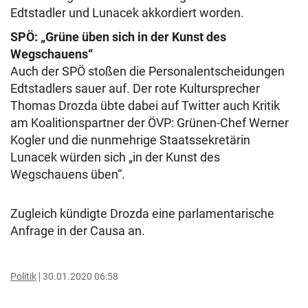
Edtstadler und Lunacek akkordiert worden.
SPÖ: „Grüne üben sich in der Kunst des
Wegschauens“
Auch der SPÖ stoßen die Personalentscheidungen
Edtstadlers sauer auf. Der rote Kultursprecher
Thomas Drozda übte dabei auf Twitter auch Kritik
am Koalitionspartner der ÖVP: Grünen-Chef Werner
Kogler und die nunmehrige Staatssekretärin
Lunacek würden sich „in der Kunst des
Wegschauens üben“.
Zugleich kündigte Drozda eine parlamentarische
Anfrage in der Causa an.
Politik
30.01.2020 06:58