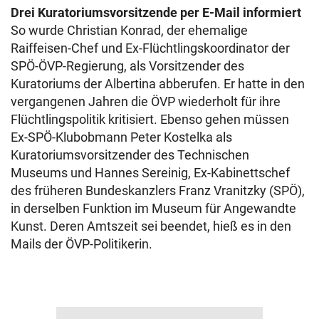
Drei Kuratoriumsvorsitzende per E-Mail informiert
So wurde Christian Konrad, der ehemalige
Raiffeisen-Chef und Ex-Flüchtlingskoordinator der
SPÖ-ÖVP-Regierung, als Vorsitzender des
Kuratoriums der Albertina abberufen. Er hatte in den
vergangenen Jahren die ÖVP wiederholt für ihre
Flüchtlingspolitik kritisiert. Ebenso gehen müssen
Ex-SPÖ-Klubobmann Peter Kostelka als
Kuratoriumsvorsitzender des Technischen
Museums und Hannes Sereinig, Ex-Kabinettschef
des früheren Bundeskanzlers Franz Vranitzky (SPÖ),
in derselben Funktion im Museum für Angewandte
Kunst. Deren Amtszeit sei beendet, hieß es in den
Mails der ÖVP-Politikerin.