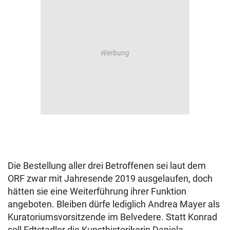
Die Bestellung aller drei Betroffenen sei laut dem
ORF zwar mit Jahresende 2019 ausgelaufen, doch
hätten sie eine Weiterführung ihrer Funktion
angeboten. Bleiben dürfe lediglich Andrea Mayer als
Kuratoriumsvorsitzende im Belvedere. Statt Konrad
soll Edtstadler die Kunsthistorikerin Daniela