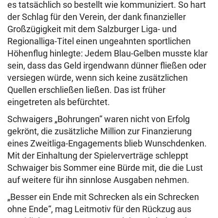
es tatsächlich so bestellt wie kommuniziert. So hart
der Schlag für den Verein, der dank finanzieller
Großzügigkeit mit dem Salzburger Liga- und
Regionalliga-Titel einen ungeahnten sportlichen
Höhenflug hinlegte: Jedem Blau-Gelben musste klar
sein, dass das Geld irgendwann dünner fließen oder
versiegen würde, wenn sich keine zusätzlichen
Quellen erschließen ließen. Das ist früher
eingetreten als befürchtet.
Schwaigers „Bohrungen“ waren nicht von Erfolg
gekrönt, die zusätzliche Million zur Finanzierung
eines Zweitliga-Engagements blieb Wunschdenken.
Mit der Einhaltung der Spielerverträge schleppt
Schwaiger bis Sommer eine Bürde mit, die die Lust
auf weitere für ihn sinnlose Ausgaben nehmen.
„Besser ein Ende mit Schrecken als ein Schrecken
ohne Ende“, mag Leitmotiv für den Rückzug aus