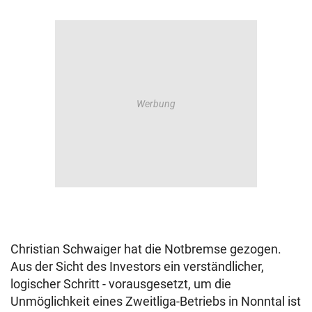
Christian Schwaiger hat die Notbremse gezogen.
Aus der Sicht des Investors ein verständlicher,
logischer Schritt - vorausgesetzt, um die
Unmöglichkeit eines Zweitliga-Betriebs in Nonntal ist