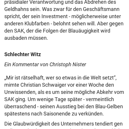
präsidialer Verantwortung und das Abdrehen des
Geldhahns sein. Was zwar für den Geschäftsmann
spricht, der sein Investment - möglicherweise unter
anderen Klubfarben - belohnt sehen will. Aber gegen
den SAK, der die Folgen der Blauäugigkeit wird
ausbaden müssen.
Schlechter Witz
Ein Kommentar von Christoph Nister
„Mir ist rätselhaft, wer so etwas in die Welt setzt“,
mimte Christian Schwaiger vor einer Woche den
Unwissenden, als es um seine mögliche Abkehr vom
SAK ging. Um wenige Tage später - vermeintlich
überraschend - seinen Ausstieg bei den Blau-Gelben
spätestens nach Saisonende zu verkünden.
Die Glaubwürdigkeit des Unternehmers tendiert gen