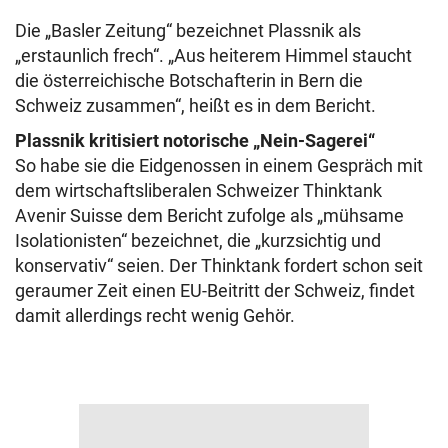
Die „Basler Zeitung“ bezeichnet Plassnik als
„erstaunlich frech“. „Aus heiterem Himmel staucht
die österreichische Botschafterin in Bern die
Schweiz zusammen“, heißt es in dem Bericht.
Plassnik kritisiert notorische „Nein-Sagerei“
So habe sie die Eidgenossen in einem Gespräch mit
dem wirtschaftsliberalen Schweizer Thinktank
Avenir Suisse dem Bericht zufolge als „mühsame
Isolationisten“ bezeichnet, die „kurzsichtig und
konservativ“ seien. Der Thinktank fordert schon seit
geraumer Zeit einen EU-Beitritt der Schweiz, findet
damit allerdings recht wenig Gehör.