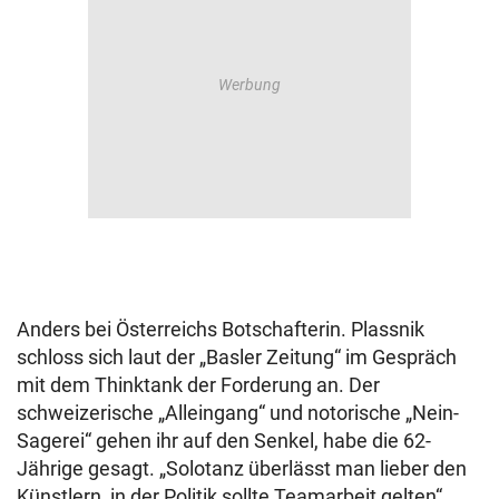
Anders bei Österreichs Botschafterin. Plassnik
schloss sich laut der „Basler Zeitung“ im Gespräch
mit dem Thinktank der Forderung an. Der
schweizerische „Alleingang“ und notorische „Nein-
Sagerei“ gehen ihr auf den Senkel, habe die 62-
Jährige gesagt. „Solotanz überlässt man lieber den
Künstlern, in der Politik sollte Teamarbeit gelten“,