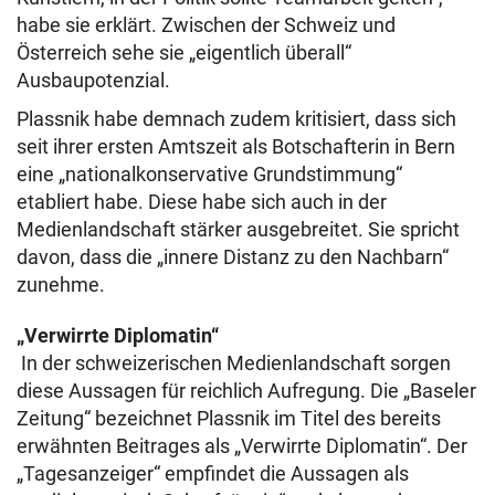
habe sie erklärt. Zwischen der Schweiz und
Österreich sehe sie „eigentlich überall“
Ausbaupotenzial.
Plassnik habe demnach zudem kritisiert, dass sich
seit ihrer ersten Amtszeit als Botschafterin in Bern
eine „nationalkonservative Grundstimmung“
etabliert habe. Diese habe sich auch in der
Medienlandschaft stärker ausgebreitet. Sie spricht
davon, dass die „innere Distanz zu den Nachbarn“
zunehme.
„Verwirrte Diplomatin“
In der schweizerischen Medienlandschaft sorgen
diese Aussagen für reichlich Aufregung. Die „Baseler
Zeitung“ bezeichnet Plassnik im Titel des bereits
erwähnten Beitrages als „Verwirrte Diplomatin“. Der
„Tagesanzeiger“ empfindet die Aussagen als