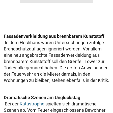
Fassadenverkleidung aus brennbarem Kunststoff
In dem Hochhaus waren Untersuchungen zufolge
Brandschutzauflagen ignoriert worden. Vor allem
eine neu angebrachte Fassadenverkleidung aus
brennbarem Kunststoff soll den Grenfell Tower zur
Todesfalle gemacht haben. Die ersten Anweisungen
der Feuerwehr an die Mieter damals, in den
Wohnungen zu bleiben, stehen ebenfalls in der Kritik.
Dramatische Szenen am Unglückstag
Bei der
Katastrophe
spielten sich dramatische
Szenen ab. Vom Feuer eingeschlossene Bewohner