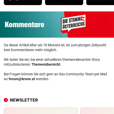
Da dieser Artikel älter als 18 Monate ist, ist zum jetzigen Zeitpunkt
kein Kommentieren mehr möglich.
Wir laden Sie ein, bei einer aktuelleren themenrelevanten Story
mitzudiskutieren:
Themenübersicht
.
Bei Fragen können Sie sich gern an das Community-Team per Mail
an
forum@krone.at
wenden.
NEWSLETTER