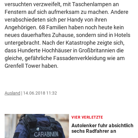
versuchten verzweifelt, mit Taschenlampen an
Fenstern auf sich aufmerksam zu machen. Andere
verabschiedeten sich per Handy von ihren
Angehörigen. 68 Familien haben noch heute kein
neues dauerhaftes Zuhause, sondern sind in Hotels
untergebracht. Nach der Katastrophe zeigte sich,
dass Hunderte Hochhäuser in Großbritannien die
gleiche, gefährliche Fassadenverkleidung wie am
Grenfell Tower haben.
Ausland
14.06.2018 11:32
VIER VERLETZTE
Autolenker fuhr absichtlich
sechs Radfahrer an