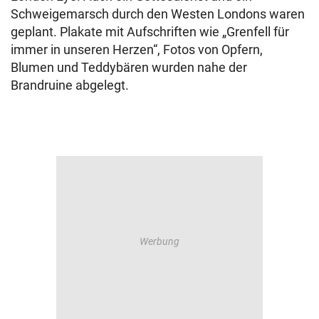
Schweigemarsch durch den Westen Londons waren
geplant. Plakate mit Aufschriften wie „Grenfell für
immer in unseren Herzen“, Fotos von Opfern,
Blumen und Teddybären wurden nahe der
Brandruine abgelegt.