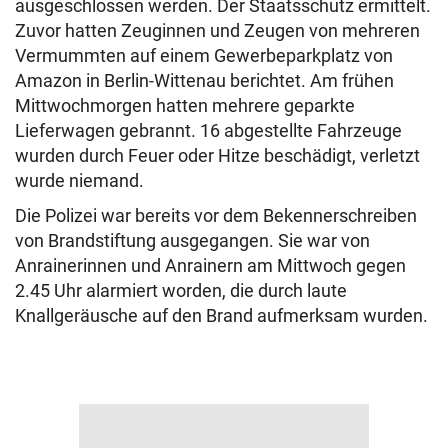
ausgeschlossen werden. Der Staatsschutz ermittelt.
Zuvor hatten Zeuginnen und Zeugen von mehreren
Vermummten auf einem Gewerbeparkplatz von
Amazon in Berlin-Wittenau berichtet. Am frühen
Mittwochmorgen hatten mehrere geparkte
Lieferwagen gebrannt. 16 abgestellte Fahrzeuge
wurden durch Feuer oder Hitze beschädigt, verletzt
wurde niemand.
Die Polizei war bereits vor dem Bekennerschreiben
von Brandstiftung ausgegangen. Sie war von
Anrainerinnen und Anrainern am Mittwoch gegen
2.45 Uhr alarmiert worden, die durch laute
Knallgeräusche auf den Brand aufmerksam wurden.