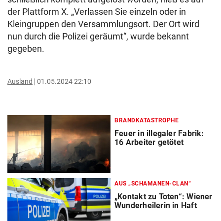
der Plattform X. „Verlassen Sie einzeln oder in
Kleingruppen den Versammlungsort. Der Ort wird
nun durch die Polizei geräumt“, wurde bekannt
gegeben.
Ausland
01.05.2024 22:10
BRANDKATASTROPHE
Feuer in illegaler Fabrik:
16 Arbeiter getötet
AUS „SCHAMANEN-CLAN“
„Kontakt zu Toten“: Wiener
Wunderheilerin in Haft