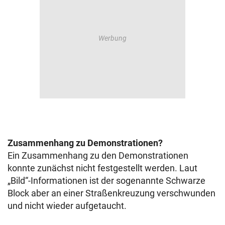
Zusammenhang zu Demonstrationen?
Ein Zusammenhang zu den Demonstrationen
konnte zunächst nicht festgestellt werden. Laut
„Bild“-Informationen ist der sogenannte Schwarze
Block aber an einer Straßenkreuzung verschwunden
und nicht wieder aufgetaucht.