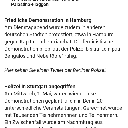
Palästina-Flaggen
Friedliche Demonstration in Hamburg
Am Dienstagabend wurde zudem in anderen
deutschen Städten protestiert, etwa in Hamburg
gegen Kapital und Patriarchat. Die feministische
Demonstration blieb laut der Polizei bis auf „ein paar
Bengalos und Nebeltöpfe“ ruhig.
Hier sehen Sie einen Tweet der Berliner Polizei.
Polizei in Stuttgart angegriffen
Am Mittwoch, 1. Mai, waren wieder linke
Demonstrationen geplant, allein in Berlin 20
unterschiedliche Veranstaltungen. Gerechnet wurde
mit Tausenden Teilnehmerinnen und Teilnehmern.
Ein Zwischenfall wurde am Nachmittag aus