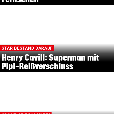
STAR BESTAND DARAUF
Henry Cavill: Superman mit
Pipi-Reißverschluss