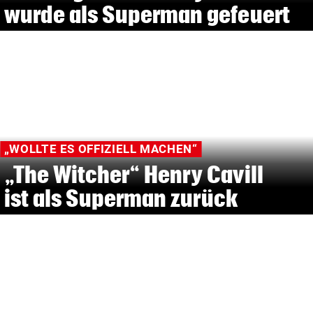
wurde als Superman gefeuert
„WOLLTE ES OFFIZIELL MACHEN“
„The Witcher“ Henry Cavill
ist als Superman zurück