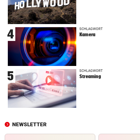
SCHLAGWORT
4
Kamera
SCHLAGWORT
5
Streaming
NEWSLETTER