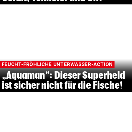
FEUCHT-FRÖHLICHE UNTERWASSER-ACTION
„Aquaman“: Dieser Superheld
ist sicher nicht für die Fische!