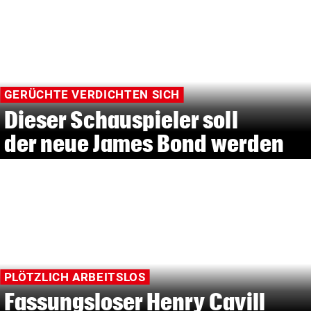
GERÜCHTE VERDICHTEN SICH
Dieser Schauspieler soll
der neue James Bond werden
PLÖTZLICH ARBEITSLOS
Fassungsloser Henry Cavill