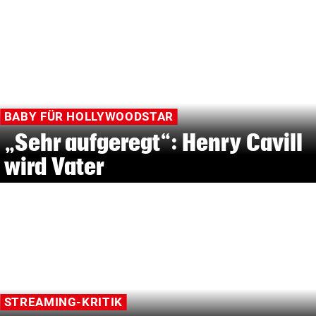
BABY FÜR HOLLYWOODSTAR
„Sehr aufgeregt“: Henry Cavill
wird Vater
STREAMING-KRITIK