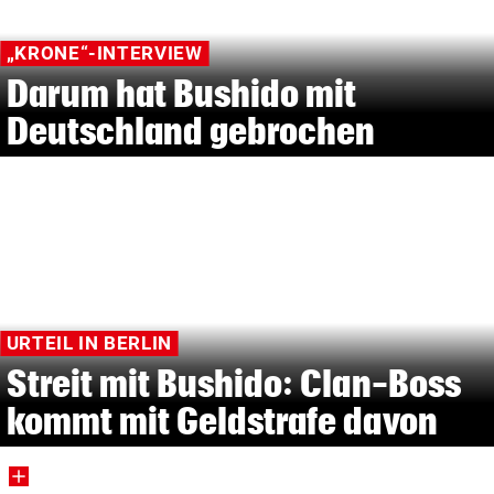
„KRONE“-INTERVIEW
Darum hat Bushido mit
Deutschland gebrochen
URTEIL IN BERLIN
Streit mit Bushido: Clan-Boss
kommt mit Geldstrafe davon