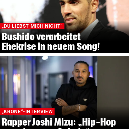
„DU LIEBST MICH NICHT“
Bushido verarbeitet
Ehekrise in neuem Song!
„KRONE“-INTERVIEW
Rapper Joshi Mizu: „Hip-Hop