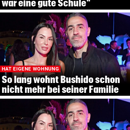
war eine gute Schule“
HAT EIGENE WOHNUNG
So lang wohnt Bushido schon
nicht mehr bei seiner Familie