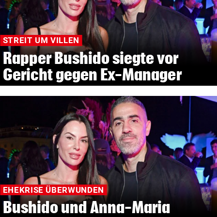
STREIT UM VILLEN
Rapper Bushido siegte vor
Gericht gegen Ex-Manager
EHEKRISE ÜBERWUNDEN
Bushido und Anna-Maria