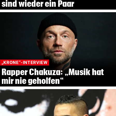
sind wieder ein Paar
„KRONE“-INTERVIEW
Rapper Chakuza: „Musik hat
mir nie geholfen“