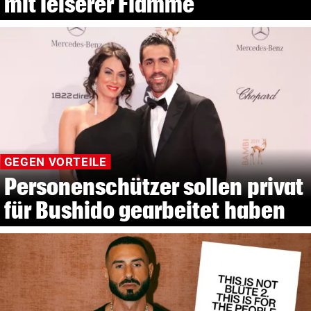
mit leiserer Flamme
GEGEN VORTEILE
Personenschützer sollen privat
für Bushido gearbeitet haben