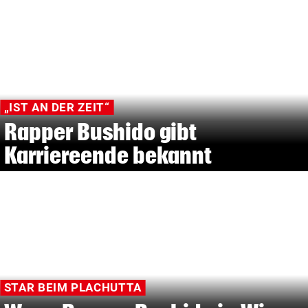
„IST AN DER ZEIT“
Rapper Bushido gibt
Karriereende bekannt
STAR BEIM PLACHUTTA