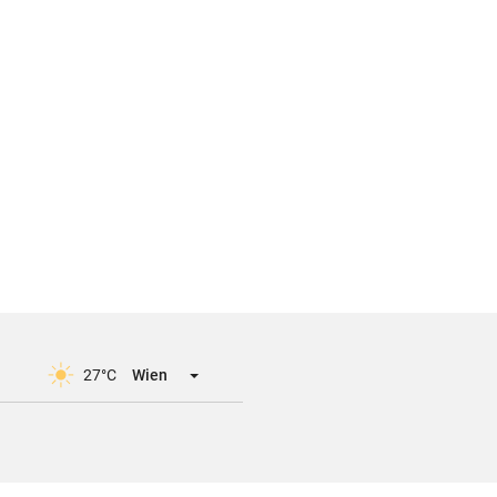
27°C
Wien