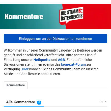
Einloggen, um an der Diskussion teilzunehmen
Willkommen in unserer Community! Eingehende Beiträge werden
geprüft und anschließend veröffentlicht. Bitte achten Sie auf
Einhaltung unserer
Netiquette
und
AGB
. Für ausführliche
Diskussionen steht Ihnen ebenso das
krone.at-Forum
zur
Verfügung.
Hier
können Sie das Community-Team via unserer
Melde- und Abhilfestelle kontaktieren.