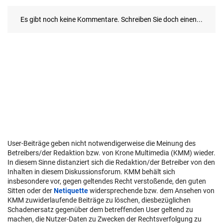
User-Beiträge geben nicht notwendigerweise die Meinung des
Betreibers/der Redaktion bzw. von Krone Multimedia (KMM) wieder.
In diesem Sinne distanziert sich die Redaktion/der Betreiber von den
Inhalten in diesem Diskussionsforum. KMM behält sich
insbesondere vor, gegen geltendes Recht verstoßende, den guten
Sitten oder der
Netiquette
widersprechende bzw. dem Ansehen von
KMM zuwiderlaufende Beiträge zu löschen, diesbezüglichen
Schadenersatz gegenüber dem betreffenden User geltend zu
machen, die Nutzer-Daten zu Zwecken der Rechtsverfolgung zu