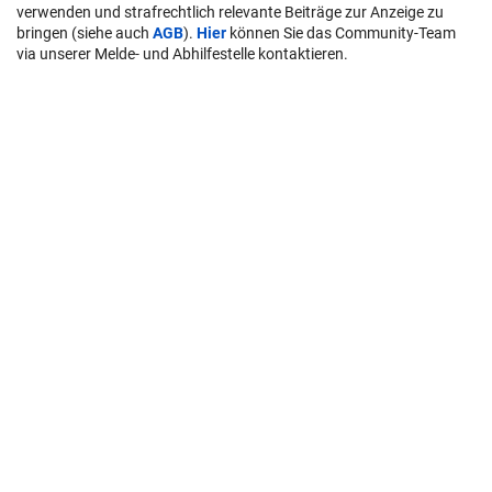
verwenden und strafrechtlich relevante Beiträge zur Anzeige zu
bringen (siehe auch
AGB
).
Hier
können Sie das Community-Team
via unserer Melde- und Abhilfestelle kontaktieren.