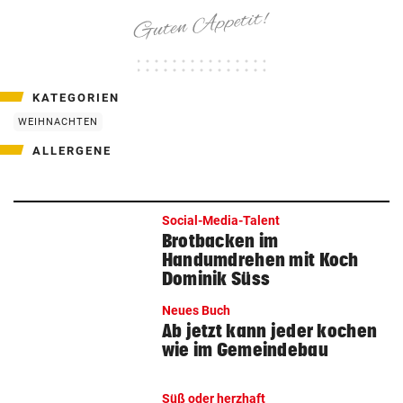
KATEGORIEN
WEIHNACHTEN
ALLERGENE
Social-Media-Talent
Brotbacken im
Handumdrehen mit Koch
Dominik Süss
Neues Buch
Ab jetzt kann jeder kochen
wie im Gemeindebau
Süß oder herzhaft