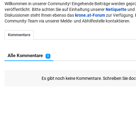
Willkommen in unserer Community! Eingehende Beiträge werden geprü
veröffentlicht. Bitte achten Sie auf Einhaltung unserer
Netiquette
und
Diskussionen steht Ihnen ebenso das
krone.at-Forum
zur Verfügung.
Community-Team via unserer Melde- und Abhilfestelle kontaktieren.