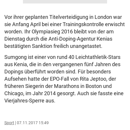
Vor ihrer geplanten Titelverteidigung in London war
sie Anfang April bei einer Trainingskontrolle erwischt
worden. Ihr Olympiasieg 2016 bleibt von der am
Dienstag durch die Anti-Doping-Agentur Kenias
bestätigten Sanktion freilich unangetastet.
Sumgong ist einer von rund 40 Leichtathletik-Stars
aus Kenia, die in den vergangenen fünf Jahren des
Dopings überführt worden sind. Für besonders
Aufsehen hatte der EPO-Fall von Rita Jeptoo, der
früheren Siegerin der Marathons in Boston und
Chicago, im Jahr 2014 gesorgt. Auch sie fasste eine
Vierjahres-Sperre aus.
Sport
07.11.2017 15:49