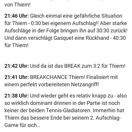
von Thiem!
21:46 Uhr:
Gleich einmal eine gefährliche Situation
für Thiem - 0:30 bei eigenem Aufschlag!! Aber starke
Aufschläge in der Folge bringen ihn auf 30:30 zurück!
Und dann verschlägt Gasquet eine Rückhand - 40:30
für Thiem!
21:42 Uhr:
Und da ist das BREAK zum 3:2 für Thiem!
21:41 Uhr:
BREAKCHANCE Thiem! Finalisiert mit
einem perfekt vorbereiteten Netzangriff!
21:38 Uhr:
Und wieder geht es relativ knapp zu - also
so wirklich dominant drinnen in der Partie ist noch
keiner der beiden Tennis-Gladiatoren. Immerhin hat
Thiem das bessere Ende bei seinem 2. Aufschlag-
Game für sich…