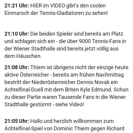
21:21 Uhr:
HIER im VIDEO gibt’s den coolen
Einmarsch der Tennis-Gladiatoren zu sehen!
21:10 Uhr:
Die beiden Spieler sind bereits am Platz
und schlagen sich ein - die über 9000 Tennis-Fans in
der Wiener Stadthalle sind bereits jetzt völlig aus
dem Häuschen.
21:08 Uhr:
Thiem ist übrigens nicht der einzige heute
aktive Österreicher - bereits am frühen Nachmittag
bestritt der Niederösterreicher Dennis Novak ein
Achtelfinal-Duell mit dem Briten Kyle Edmund. Schon
zu dieser Partie waren Tausende Fans in die Wiener
Stadthalle gestürmt - siehe Video!
21:05 Uhr:
Hallo und herzlich willkommen zum
Achtelfinal-Spiel von Dominic Thiem gegen Richard