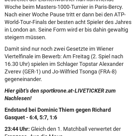
Woche beim Masters-1000-Turnier in Paris-Bercy.
Nach einer Woche Pause tritt er dann bei den ATP-
World-Tour-Finals der besten acht Spieler des Jahres
in London an. Seine Form wird er bis dahin gewaltig
steigern müssen.
Damit sind nur noch zwei Gesetzte im Wiener
Viertelfinale im Bewerb: Am Freitag (2. Spiel nach
16.30 Uhr) spielen im Schlager Topstar Alexander
Zverev (GER-1) und Jo-Wilfried Tsonga (FRA-8)
gegeneinander.
Hier gibt‘s den sportkrone.at-LIVETICKER zum
Nachlesen!
Endstand bei Dominic Thiem gegen Richard
Gasquet - 6:4, 5:7, 1:6
23:44 Uhr:
Gleich den 1. Matchball verwertet der