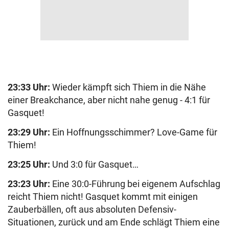
23:33 Uhr:
Wieder kämpft sich Thiem in die Nähe
einer Breakchance, aber nicht nahe genug - 4:1 für
Gasquet!
23:29 Uhr:
Ein Hoffnungsschimmer? Love-Game für
Thiem!
23:25 Uhr:
Und 3:0 für Gasquet…
23:23 Uhr:
Eine 30:0-Führung bei eigenem Aufschlag
reicht Thiem nicht! Gasquet kommt mit einigen
Zauberbällen, oft aus absoluten Defensiv-
Situationen, zurück und am Ende schlägt Thiem eine