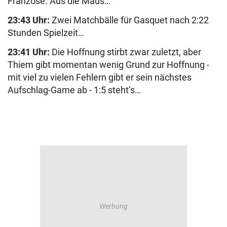
Franzose. Aus die Maus…
23:43 Uhr:
Zwei Matchbälle für Gasquet nach 2:22
Stunden Spielzeit…
23:41 Uhr:
Die Hoffnung stirbt zwar zuletzt, aber
Thiem gibt momentan wenig Grund zur Hoffnung -
mit viel zu vielen Fehlern gibt er sein nächstes
Aufschlag-Game ab - 1:5 steht’s…