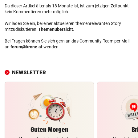
Da dieser Artikel älter als 18 Monate ist, ist zum jetzigen Zeitpunkt
kein Kommentieren mehr möglich.
Wir laden Sie ein, bei einer aktuelleren themenrelevanten Story
mitzudiskutieren:
Themenübersicht
.
Bei Fragen können Sie sich gern an das Community-Team per Mail
an
forum@krone.at
wenden.
NEWSLETTER
Guten Morgen
Br