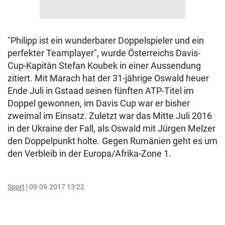
"Philipp ist ein wunderbarer Doppelspieler und ein
perfekter Teamplayer", wurde Österreichs Davis-
Cup-Kapitän Stefan Koubek in einer Aussendung
zitiert. Mit Marach hat der 31-jährige Oswald heuer
Ende Juli in Gstaad seinen fünften ATP-Titel im
Doppel gewonnen, im Davis Cup war er bisher
zweimal im Einsatz. Zuletzt war das Mitte Juli 2016
in der Ukraine der Fall, als Oswald mit Jürgen Melzer
den Doppelpunkt holte. Gegen Rumänien geht es um
den Verbleib in der Europa/Afrika-Zone 1.
Sport
09.09.2017 13:22