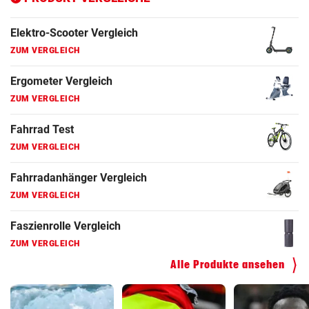
Fahrrad Test
ZUM VERGLEICH
Fahrradanhänger Vergleich
ZUM VERGLEICH
Faszienrolle Vergleich
ZUM VERGLEICH
Hoverboard Vergleich
ZUM VERGLEICH
Kinderfahrrad Vergleich
ZUM VERGLEICH
Alle Produkte ansehen