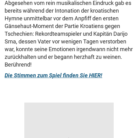
Abgesehen vom rein musikalischen Eindruck gab es
bereits während der Intonation der kroatischen
Hymne unmittelbar vor dem Anpfiff den ersten
Gänsehaut-Moment der Partie Kroatiens gegen
Tschechien: Rekordteamspieler und Kapitän Darijo
Srna, dessen Vater vor wenigen Tagen verstorben
war, konnte seine Emotionen irgendwann nicht mehr
zurückhalten und er begann herzhaft zu weinen.
Berührend!
Die Stimmen zum Spiel finden Sie HIER!