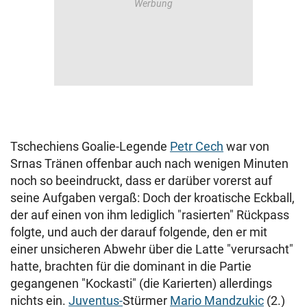
Tschechiens Goalie-Legende
Petr Cech
war von
Srnas Tränen offenbar auch nach wenigen Minuten
noch so beeindruckt, dass er darüber vorerst auf
seine Aufgaben vergaß: Doch der kroatische Eckball,
der auf einen von ihm lediglich "rasierten" Rückpass
folgte, und auch der darauf folgende, den er mit
einer unsicheren Abwehr über die Latte "verursacht"
hatte, brachten für die dominant in die Partie
gegangenen "Kockasti" (die Karierten) allerdings
nichts ein.
Juventus-
Stürmer
Mario Mandzukic
(2.)