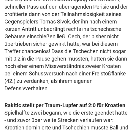
schneller Pass auf den überragenden Perisic und der
profitierte dann von der Teilnahmslosigkeit seines
Gegenspielers Tomas Sivok, der ihn nach einem
kurzen Antritt unbedrängt rechts ins tschechische
Gehäuse einschießen ließ. Cech, der bisher nicht
übertrieben sicher gewirkt hatte, war bei diesem
Treffer chancenlos! Dass die Tschechen nicht sogar
mit 0:2 in die Pause gehen mussten, hatten sie dann
noch eher einem Missverständnis zweier Kroaten
bei einem Schussversuch nach einer Freistoßflanke
(42.) zu verdanken, als ihrem eigenen
Defensivverhalten.
Rakitic stellt per Traum-Lupfer auf 2:0 für Kroatien
Spielhälfte zwei begann, wie die erste geendet hatte
- und zuvor über weite Strecken verlaufen war:
Kroatien dominierte und Tschechien musste Ball und