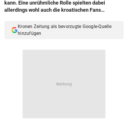
kann. Eine unrühmliche Rolle spielten dabei
allerdings wohl auch die kroatischen Fans…
Kronen Zeitung als bevorzugte Google-Quelle
hinzufügen