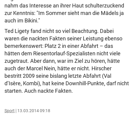
nahm das Interesse an ihrer Haut schulterzuckend
zur Kenntnis: "Im Sommer sieht man die Mädels ja
auch im Bikini."
Ted Ligety fand nicht so viel Beachtung. Dabei
waren die nackten Fakten seiner Leistung ebenso
bemerkenswert: Platz 2 in einer Abfahrt – das
hätten dem Riesentorlauf-Spezialisten nicht viele
zugetraut. Aber dann, war im Ziel zu hören, hätte
auch der Marcel Nein, hätte er nicht. Hirscher
bestritt 2009 seine bislang letzte Abfahrt (Val
d’Isère, Kombi), hat keine Downhill-Punkte, darf nicht
starten. Auch nackte Fakten.
Sport
13.03.2014 09:18