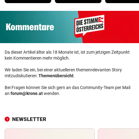
Da dieser Artikel älter als 18 Monate ist, ist zum jetzigen Zeitpunkt
kein Kommentieren mehr möglich.
Wir laden Sie ein, bei einer aktuelleren themenrelevanten Story
mitzudiskutieren:
Themenübersicht
.
Bei Fragen können Sie sich gern an das Community-Team per Mail
an
forum@krone.at
wenden.
NEWSLETTER