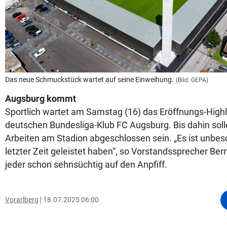
Das neue Schmuckstück wartet auf seine Einweihung.
(Bild: GEPA)
Augsburg kommt
Sportlich wartet am Samstag (16) das Eröffnungs-High
deutschen Bundesliga-Klub FC Augsburg. Bis dahin soll
Arbeiten am Stadion abgeschlossen sein. „Es ist unbesch
letzter Zeit geleistet haben“, so Vorstandssprecher Be
jeder schon sehnsüchtig auf den Anpfiff.
Vorarlberg
18.07.2025 06:00