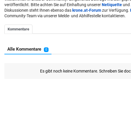
veröffentlicht. Bitte achten Sie auf Einhaltung unserer
Netiquette
und
Diskussionen steht Ihnen ebenso das
krone.at-Forum
zur Verfügung.
Community-Team via unserer Melde- und Abhilfestelle kontaktieren.