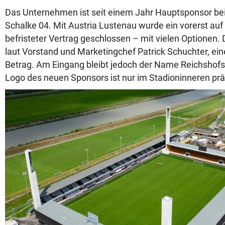
Das Unternehmen ist seit einem Jahr Hauptsponsor be
Schalke 04. Mit Austria Lustenau wurde ein vorerst auf
befristeter Vertrag geschlossen – mit vielen Optionen. D
laut Vorstand und Marketingchef Patrick Schuchter, ein
Betrag. Am Eingang bleibt jedoch der Name Reichshofst
Logo des neuen Sponsors ist nur im Stadioninneren prä