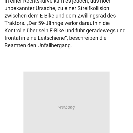
In einer Rechtskurve kam es jedoch, aus noch
unbekannter Ursache, zu einer Streifkollision
zwischen dem E-Bike und dem Zwillingsrad des
Traktors. „Der 59-Jährige verlor daraufhin die
Kontrolle über sein E-Bike und fuhr geradewegs und
frontal in eine Leitschiene“, beschreiben die
Beamten den Unfallhergang.