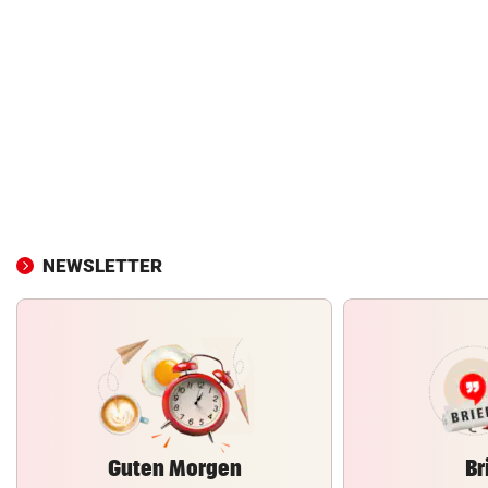
NEWSLETTER
Guten Morgen
Br