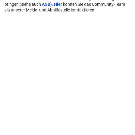
bringen (siehe auch
AGB
).
Hier
können Sie das Community-Team
via unserer Melde- und Abhilfestelle kontaktieren.