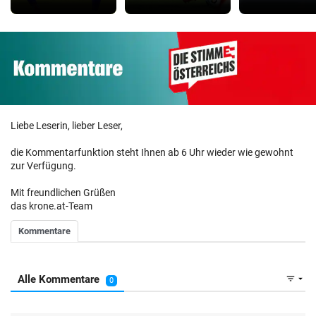
Liebe Leserin, lieber Leser,
die Kommentarfunktion steht Ihnen ab 6 Uhr wieder wie gewohnt
zur Verfügung.
Mit freundlichen Grüßen
das krone.at-Team