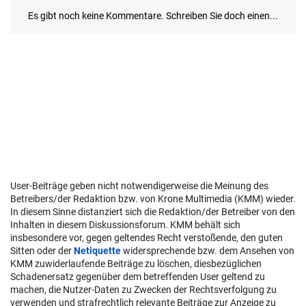
User-Beiträge geben nicht notwendigerweise die Meinung des
Betreibers/der Redaktion bzw. von Krone Multimedia (KMM) wieder.
In diesem Sinne distanziert sich die Redaktion/der Betreiber von den
Inhalten in diesem Diskussionsforum. KMM behält sich
insbesondere vor, gegen geltendes Recht verstoßende, den guten
Sitten oder der
Netiquette
widersprechende bzw. dem Ansehen von
KMM zuwiderlaufende Beiträge zu löschen, diesbezüglichen
Schadenersatz gegenüber dem betreffenden User geltend zu
machen, die Nutzer-Daten zu Zwecken der Rechtsverfolgung zu
verwenden und strafrechtlich relevante Beiträge zur Anzeige zu