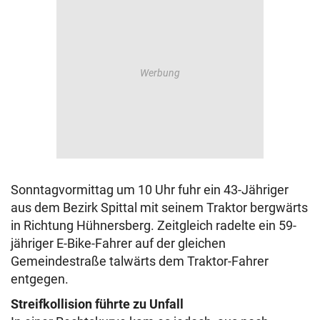
Sonntagvormittag um 10 Uhr fuhr ein 43-Jähriger
aus dem Bezirk Spittal mit seinem Traktor bergwärts
in Richtung Hühnersberg. Zeitgleich radelte ein 59-
jähriger E-Bike-Fahrer auf der gleichen
Gemeindestraße talwärts dem Traktor-Fahrer
entgegen.
Streifkollision führte zu Unfall