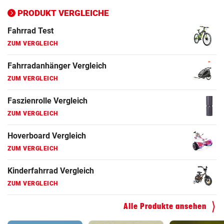
ZUM VERGLEICH
PRODUKT VERGLEICHE
Fahrrad Test
ZUM VERGLEICH
Fahrradanhänger Vergleich
ZUM VERGLEICH
Faszienrolle Vergleich
ZUM VERGLEICH
Hoverboard Vergleich
ZUM VERGLEICH
Kinderfahrrad Vergleich
ZUM VERGLEICH
Alle Produkte ansehen