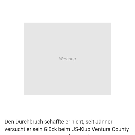
Den Durchbruch schaffte er nicht, seit Jänner
versucht er sein Glück beim US-Klub Ventura County