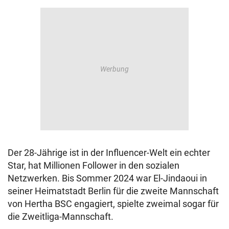
Der 28-Jährige ist in der Influencer-Welt ein echter
Star, hat Millionen Follower in den sozialen
Netzwerken. Bis Sommer 2024 war El-Jindaoui in
seiner Heimatstadt Berlin für die zweite Mannschaft
von Hertha BSC engagiert, spielte zweimal sogar für
die Zweitliga-Mannschaft.