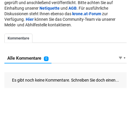
geprüft und anschließend veröffentlicht. Bitte achten Sie auf
Einhaltung unserer
Netiquette
und
AGB
. Für ausführliche
Diskussionen steht Ihnen ebenso das
krone.at-Forum
zur
Verfügung.
Hier
können Sie das Community-Team via unserer
Melde- und Abhilfestelle kontaktieren.