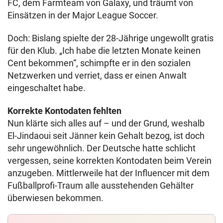
FC, dem Farmteam von Galaxy, und träumt von
Einsätzen in der Major League Soccer.
Doch: Bislang spielte der 28-Jährige ungewollt gratis
für den Klub. „Ich habe die letzten Monate keinen
Cent bekommen“, schimpfte er in den sozialen
Netzwerken und verriet, dass er einen Anwalt
eingeschaltet habe.
Korrekte Kontodaten fehlten
Nun klärte sich alles auf – und der Grund, weshalb
El-Jindaoui seit Jänner kein Gehalt bezog, ist doch
sehr ungewöhnlich. Der Deutsche hatte schlicht
vergessen, seine korrekten Kontodaten beim Verein
anzugeben. Mittlerweile hat der Influencer mit dem
Fußballprofi-Traum alle ausstehenden Gehälter
überwiesen bekommen.