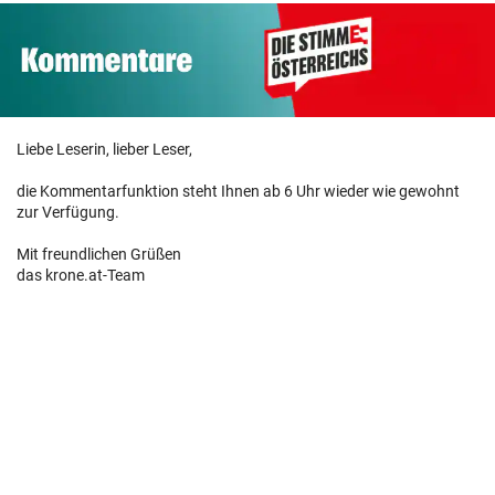
Liebe Leserin, lieber Leser,
die Kommentarfunktion steht Ihnen ab 6 Uhr wieder wie gewohnt
zur Verfügung.
Mit freundlichen Grüßen
das krone.at-Team