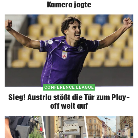
Kamera jagte
CONFERENCE LEAGUE
Sieg! Austria stößt die Tür zum Play-
off weit auf