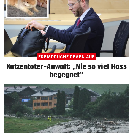
FREISPRÜCHE REGEN AUF
Katzentöter-Anwalt: „Nie so viel Hass
begegnet“