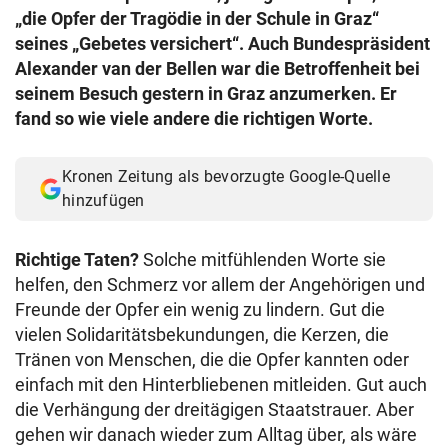
„die Opfer der Tragödie in der Schule in Graz“
seines „Gebetes versichert“. Auch Bundespräsident
Alexander van der Bellen war die Betroffenheit bei
seinem Besuch gestern in Graz anzumerken. Er
fand so wie viele andere die richtigen Worte.
Kronen Zeitung als bevorzugte Google-Quelle
hinzufügen
Richtige Taten?
Solche mitfühlenden Worte sie
helfen, den Schmerz vor allem der Angehörigen und
Freunde der Opfer ein wenig zu lindern. Gut die
vielen Solidaritätsbekundungen, die Kerzen, die
Tränen von Menschen, die die Opfer kannten oder
einfach mit den Hinterbliebenen mitleiden. Gut auch
die Verhängung der dreitägigen Staatstrauer. Aber
gehen wir danach wieder zum Alltag über, als wäre