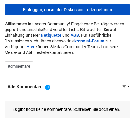
Einloggen, um an der Diskussion teilzunehmen
Willkommen in unserer Community! Eingehende Beiträge werden
geprüft und anschließend veröffentlicht. Bitte achten Sie auf
Einhaltung unserer
Netiquette
und
AGB
. Für ausführliche
Diskussionen steht Ihnen ebenso das
krone.at-Forum
zur
Verfügung.
Hier
können Sie das Community-Team via unserer
Melde- und Abhilfestelle kontaktieren.