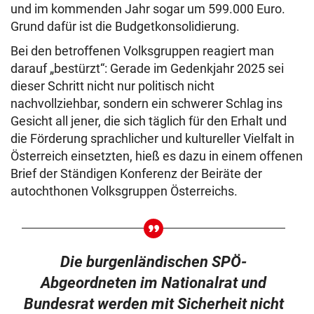
und im kommenden Jahr sogar um 599.000 Euro.
Grund dafür ist die Budgetkonsolidierung.
Bei den betroffenen Volksgruppen reagiert man
darauf „bestürzt“: Gerade im Gedenkjahr 2025 sei
dieser Schritt nicht nur politisch nicht
nachvollziehbar, sondern ein schwerer Schlag ins
Gesicht all jener, die sich täglich für den Erhalt und
die Förderung sprachlicher und kultureller Vielfalt in
Österreich einsetzten, hieß es dazu in einem offenen
Brief der Ständigen Konferenz der Beiräte der
autochthonen Volksgruppen Österreichs.
Die burgenländischen SPÖ-
Abgeordneten im Nationalrat und
Bundesrat werden mit Sicherheit nicht