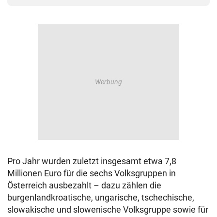
Pro Jahr wurden zuletzt insgesamt etwa 7,8
Millionen Euro für die sechs Volksgruppen in
Österreich ausbezahlt – dazu zählen die
burgenlandkroatische, ungarische, tschechische,
slowakische und slowenische Volksgruppe sowie für