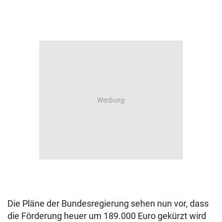
Die Pläne der Bundesregierung sehen nun vor, dass
die Förderung heuer um 189.000 Euro gekürzt wird