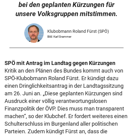
bei den geplanten Kürzungen für
unsere Volksgruppen mitstimmen.
Klubobmann Roland Fürst (SPÖ)
Bild: Karl Grammer
SPÖ mit Antrag im Landtag gegen Kürzungen
Kritik an den Plänen des Bundes kommt auch von
SPÖ-Klubobmann Roland Fürst. Er kündigt dazu
einen Dringlichkeitsantrag in der Landtagssitzung
am 26. Juni an. „Diese geplanten Kürzungen sind
Ausdruck einer völlig verantwortungslosen
Finanzpolitik der ÖVP. Dies muss man transparent
machen“, so der Klubchef. Er fordert weiteres einen
Schulterschluss im Burgenland aller politischen
Parteien. Zudem kündigt Fürst an, dass die