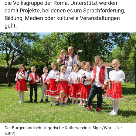
die Volksgruppe der Roma. Unterstützt werden
damit Projekte, bei denen es um Sprachförderung,
Bildung, Medien oder kulturelle Veranstaltungen
geht.
Der Burgenländisch-Ungarische Kulturverein in Siget/Wart.
(Bild:
BUKV)