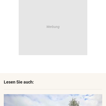
Lesen Sie auch: