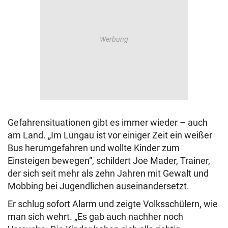
Gefahrensituationen gibt es immer wieder – auch
am Land. „Im Lungau ist vor einiger Zeit ein weißer
Bus herumgefahren und wollte Kinder zum
Einsteigen bewegen“, schildert Joe Mader, Trainer,
der sich seit mehr als zehn Jahren mit Gewalt und
Mobbing bei Jugendlichen auseinandersetzt.
Er schlug sofort Alarm und zeigte Volksschülern, wie
man sich wehrt. „Es gab auch nachher noch