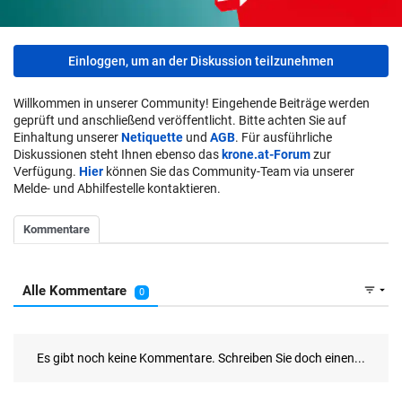
Einloggen, um an der Diskussion teilzunehmen
Willkommen in unserer Community! Eingehende Beiträge werden
geprüft und anschließend veröffentlicht. Bitte achten Sie auf
Einhaltung unserer
Netiquette
und
AGB
. Für ausführliche
Diskussionen steht Ihnen ebenso das
krone.at-Forum
zur
Verfügung.
Hier
können Sie das Community-Team via unserer
Melde- und Abhilfestelle kontaktieren.