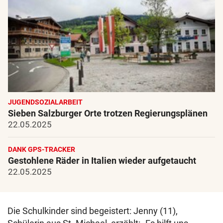
JUGENDSOZIALARBEIT
Sieben Salzburger Orte trotzen Regierungsplänen
22.05.2025
DANK GPS-TRACKER
Gestohlene Räder in Italien wieder aufgetaucht
22.05.2025
Die Schulkinder sind begeistert: Jenny (11),