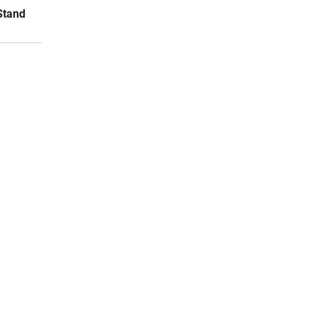
Stand