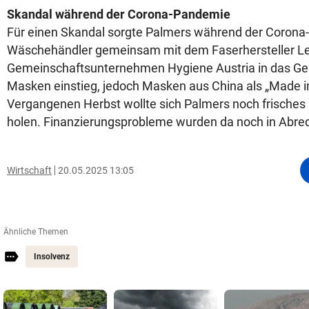
Skandal während der Corona-Pandemie
Für einen Skandal sorgte Palmers während der Corona-
Wäschehändler gemeinsam mit dem Faserhersteller L
Gemeinschaftsunternehmen Hygiene Austria in das Ges
Masken einstieg, jedoch Masken aus China als „Made in
Vergangenen Herbst wollte sich Palmers noch frisches 
holen. Finanzierungsprobleme wurden da noch in Abrede
Wirtschaft
20.05.2025 13:05
Ähnliche Themen
Insolvenz