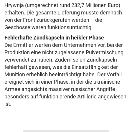
Hrywnja (umgerechnet rund 232,7 Millionen Euro)
erhalten. Die gesamte Lieferung musste demnach
von der Front zurückgerufen werden – die
Geschosse waren funktionsuntüchtig.
Fehlerhafte Zündkapseln in heikler Phase
Die Ermittler werfen dem Unternehmen vor, bei der
Produktion eine nicht zugelassene Pulvermischung
verwendet zu haben. Zudem seien Zündkapseln
fehlerhaft gewesen, was die Einsatzfähigkeit der
Munition erheblich beeinträchtigt habe. Der Vorfall
ereignet sich in einer Phase, in der die ukrainische
Armee angesichts massiver russischer Angriffe
besonders auf funktionierende Artillerie angewiesen
ist.