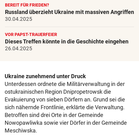
BEREIT FÜR FRIEDEN?
Russland überzieht Ukraine mit massiven Angriffen
30.04.2025
VOR PAPST-TRAUERFEIER
Dieses Treffen könnte in die Geschichte eingehen
26.04.2025
Ukraine zunehmend unter Druck
Unterdessen ordnete die Militärverwaltung in der
ostukrainischen Region Dnipropetrowsk die
Evakuierung von sieben Dörfern an. Grund sei die
sich nähernde Frontlinie, erklärte die Verwaltung.
Betroffen sind drei Orte in der Gemeinde
Nowopawliwka sowie vier Dörfer in der Gemeinde
Meschiwska.