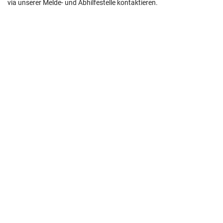
via unserer Melde- und Abhilfestelle kontaktieren.