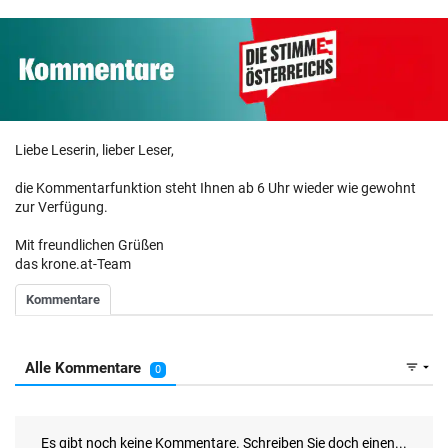
Liebe Leserin, lieber Leser,
die Kommentarfunktion steht Ihnen ab 6 Uhr wieder wie gewohnt
zur Verfügung.
Mit freundlichen Grüßen
das krone.at-Team