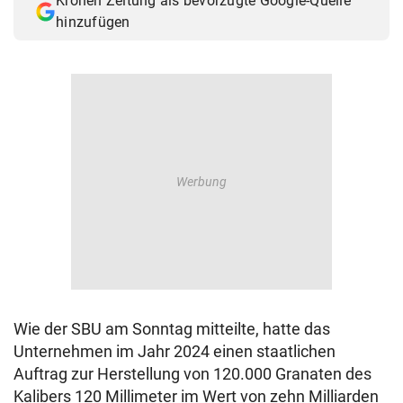
Kronen Zeitung als bevorzugte Google-Quelle
hinzufügen
Wie der SBU am Sonntag mitteilte, hatte das
Unternehmen im Jahr 2024 einen staatlichen
Auftrag zur Herstellung von 120.000 Granaten des
Kalibers 120 Millimeter im Wert von zehn Milliarden