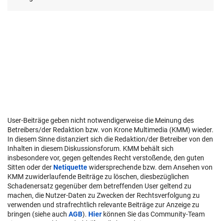
User-Beiträge geben nicht notwendigerweise die Meinung des
Betreibers/der Redaktion bzw. von Krone Multimedia (KMM) wieder.
In diesem Sinne distanziert sich die Redaktion/der Betreiber von den
Inhalten in diesem Diskussionsforum. KMM behält sich
insbesondere vor, gegen geltendes Recht verstoßende, den guten
Sitten oder der
Netiquette
widersprechende bzw. dem Ansehen von
KMM zuwiderlaufende Beiträge zu löschen, diesbezüglichen
Schadenersatz gegenüber dem betreffenden User geltend zu
machen, die Nutzer-Daten zu Zwecken der Rechtsverfolgung zu
verwenden und strafrechtlich relevante Beiträge zur Anzeige zu
bringen (siehe auch
AGB
).
Hier
können Sie das Community-Team