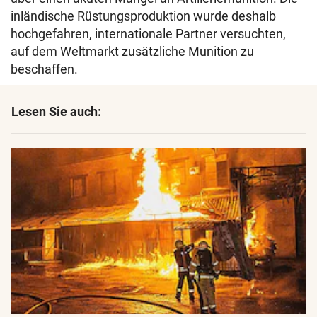
inländische Rüstungsproduktion wurde deshalb
hochgefahren, internationale Partner versuchten,
auf dem Weltmarkt zusätzliche Munition zu
beschaffen.
Lesen Sie auch: