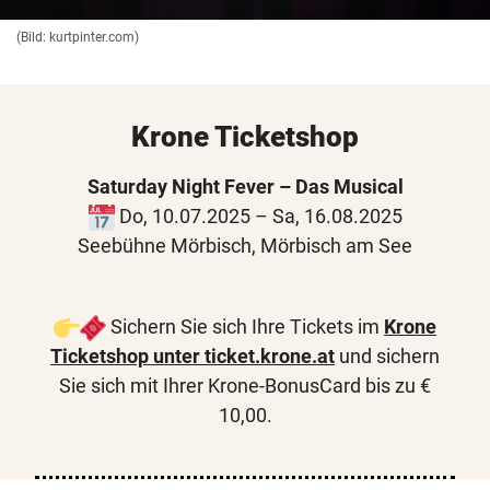
(Bild: kurtpinter.com)
Krone Ticketshop
Saturday Night Fever – Das Musical
Do, 10.07.2025 – Sa, 16.08.2025
Seebühne Mörbisch, Mörbisch am See
Sichern Sie sich Ihre Tickets im
Krone
Ticketshop unter ticket.krone.at
und sichern
Sie sich mit Ihrer Krone-BonusCard bis zu €
10,00.