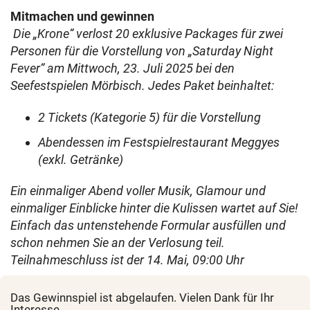
Mitmachen und gewinnen
Die „Krone“ verlost 20 exklusive Packages für zwei
Personen für die Vorstellung von „Saturday Night
Fever“ am Mittwoch, 23. Juli 2025 bei den
Seefestspielen Mörbisch. Jedes Paket beinhaltet:
2 Tickets (Kategorie 5) für die Vorstellung
Abendessen im Festspielrestaurant Meggyes
(exkl. Getränke)
Ein einmaliger Abend voller Musik, Glamour und
einmaliger Einblicke hinter die Kulissen wartet auf Sie!
Einfach das untenstehende Formular ausfüllen und
schon nehmen Sie an der Verlosung teil.
Teilnahmeschluss ist der 14. Mai, 09:00 Uhr
Das Gewinnspiel ist abgelaufen. Vielen Dank für Ihr
Interesse.