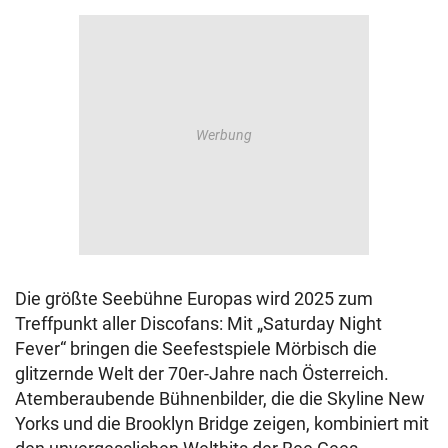
Die größte Seebühne Europas wird 2025 zum
Treffpunkt aller Discofans: Mit „Saturday Night
Fever“ bringen die Seefestspiele Mörbisch die
glitzernde Welt der 70er-Jahre nach Österreich.
Atemberaubende Bühnenbilder, die die Skyline New
Yorks und die Brooklyn Bridge zeigen, kombiniert mit