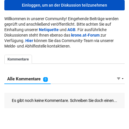
Einloggen, um an der Diskussion teilzunehmen
Willkommen in unserer Community! Eingehende Beiträge werden
geprüft und anschließend veröffentlicht. Bitte achten Sie auf
Einhaltung unserer
Netiquette
und
AGB
. Für ausführliche
Diskussionen steht Ihnen ebenso das
krone.at-Forum
zur
Verfügung.
Hier
können Sie das Community-Team via unserer
Melde- und Abhilfestelle kontaktieren.