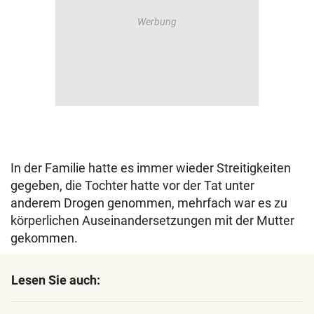
In der Familie hatte es immer wieder Streitigkeiten
gegeben, die Tochter hatte vor der Tat unter
anderem Drogen genommen, mehrfach war es zu
körperlichen Auseinandersetzungen mit der Mutter
gekommen.
Lesen Sie auch: