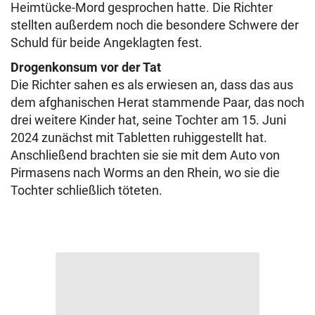
Heimtücke-Mord gesprochen hatte. Die Richter
stellten außerdem noch die besondere Schwere der
Schuld für beide Angeklagten fest.
Drogenkonsum vor der Tat
Die Richter sahen es als erwiesen an, dass das aus
dem afghanischen Herat stammende Paar, das noch
drei weitere Kinder hat, seine Tochter am 15. Juni
2024 zunächst mit Tabletten ruhiggestellt hat.
Anschließend brachten sie sie mit dem Auto von
Pirmasens nach Worms an den Rhein, wo sie die
Tochter schließlich töteten.