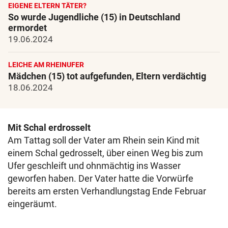
EIGENE ELTERN TÄTER?
So wurde Jugendliche (15) in Deutschland
ermordet
19.06.2024
LEICHE AM RHEINUFER
Mädchen (15) tot aufgefunden, Eltern verdächtig
18.06.2024
Mit Schal erdrosselt
Am Tattag soll der Vater am Rhein sein Kind mit
einem Schal gedrosselt, über einen Weg bis zum
Ufer geschleift und ohnmächtig ins Wasser
geworfen haben. Der Vater hatte die Vorwürfe
bereits am ersten Verhandlungstag Ende Februar
eingeräumt.