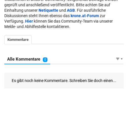
geprüft und anschließend veröffentlicht. Bitte achten Sie auf
Einhaltung unserer
Netiquette
und
AGB
. Für ausführliche
Diskussionen steht Ihnen ebenso das
krone.at-Forum
zur
Verfügung.
Hier
können Sie das Community-Team via unserer
Melde- und Abhilfestelle kontaktieren.