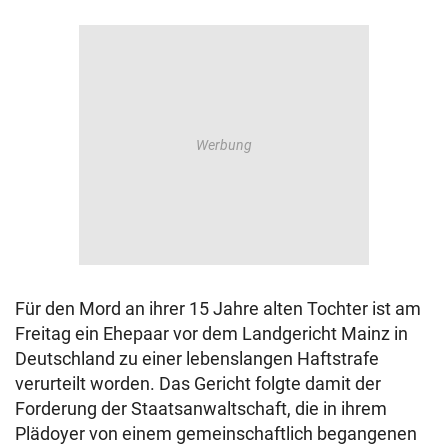
Für den Mord an ihrer 15 Jahre alten Tochter ist am
Freitag ein Ehepaar vor dem Landgericht Mainz in
Deutschland zu einer lebenslangen Haftstrafe
verurteilt worden. Das Gericht folgte damit der
Forderung der Staatsanwaltschaft, die in ihrem
Plädoyer von einem gemeinschaftlich begangenen