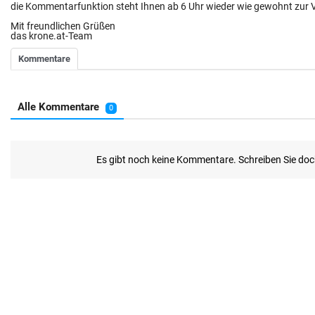
die Kommentarfunktion steht Ihnen ab 6 Uhr wieder wie gewohnt zur 
Mit freundlichen Grüßen
das krone.at-Team