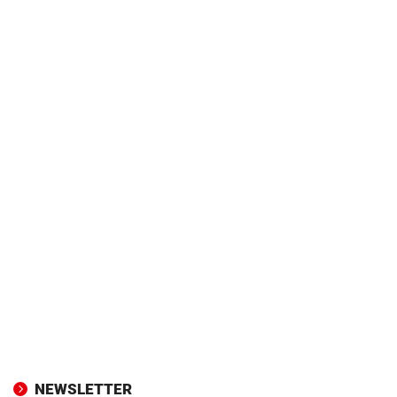
NEWSLETTER