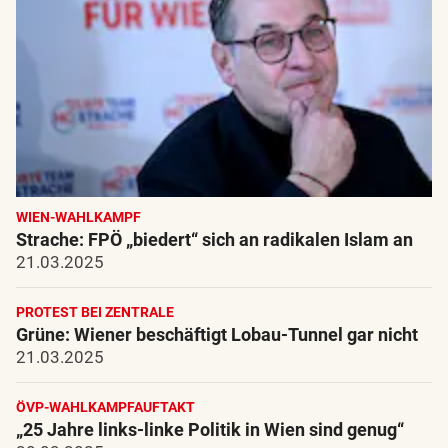
WIEN-WAHLKAMPF
Strache: FPÖ „biedert“ sich an radikalen Islam an
21.03.2025
PROTEST BEI ZENTRALE
Grüne: Wiener beschäftigt Lobau-Tunnel gar nicht
21.03.2025
ÖVP-WAHLKAMPFAUFTAKT
„25 Jahre links-linke Politik in Wien sind genug“