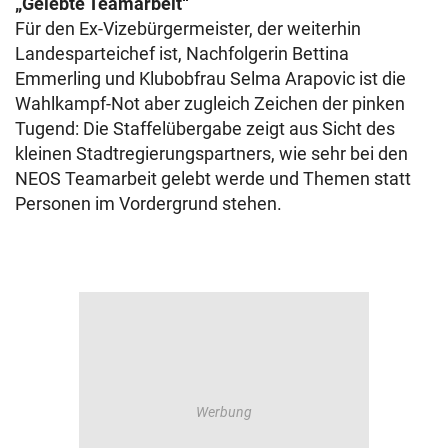
„Gelebte Teamarbeit“
Für den Ex-Vizebürgermeister, der weiterhin
Landesparteichef ist, Nachfolgerin Bettina
Emmerling und Klubobfrau Selma Arapovic ist die
Wahlkampf-Not aber zugleich Zeichen der pinken
Tugend: Die Staffelübergabe zeigt aus Sicht des
kleinen Stadtregierungspartners, wie sehr bei den
NEOS Teamarbeit gelebt werde und Themen statt
Personen im Vordergrund stehen.