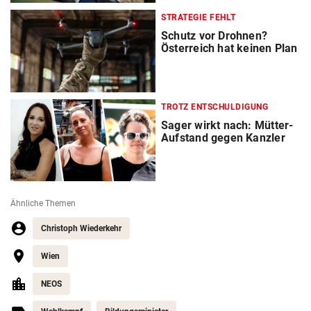
STRATEGIE FEHLT
Schutz vor Drohnen?
Österreich hat keinen Plan
TROTZ ENTSCHULDIGUNG
Sager wirkt nach: Mütter-
Aufstand gegen Kanzler
Ähnliche Themen
Christoph Wiederkehr
Wien
NEOS