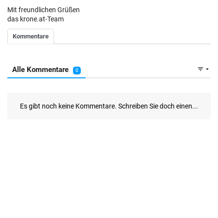
Mit freundlichen Grüßen
das krone.at-Team