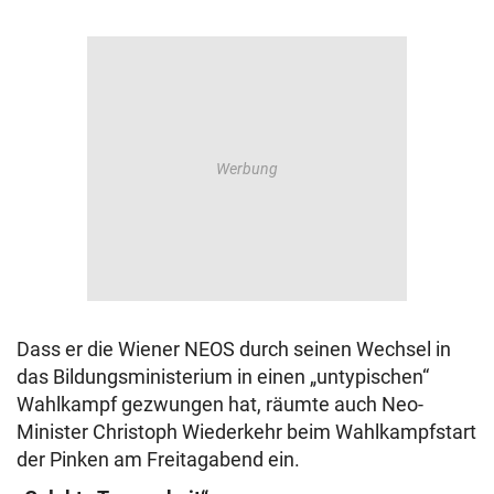
Dass er die Wiener NEOS durch seinen Wechsel in
das Bildungsministerium in einen „untypischen“
Wahlkampf gezwungen hat, räumte auch Neo-
Minister Christoph Wiederkehr beim Wahlkampfstart
der Pinken am Freitagabend ein.