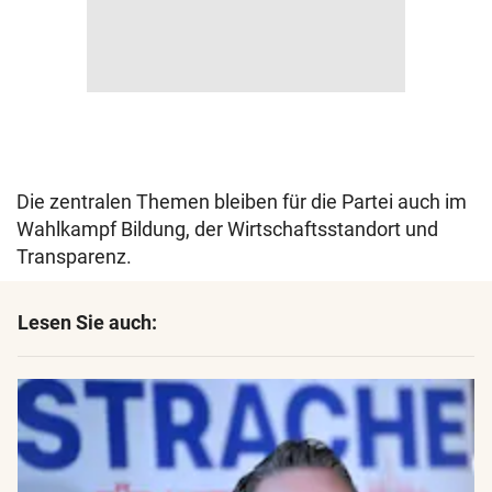
Die zentralen Themen bleiben für die Partei auch im
Wahlkampf Bildung, der Wirtschaftsstandort und
Transparenz.
Lesen Sie auch: