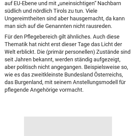
auf EU-Ebene und mit „uneinsichtigen“ Nachbarn
südlich und nördlich Tirols zu tun. Viele
Ungereimtheiten sind aber hausgemacht, da kann
man sich auf die Genannten nicht rausreden.
Für den Pflegebereich gilt ähnliches. Auch diese
Thematik hat nicht erst dieser Tage das Licht der
Welt erblickt. Die (primär personellen) Zustände sind
seit Jahren bekannt, werden ständig aufgezeigt,
aber politisch nicht angegangen. Beispielsweise so,
wie es das zweitkleinste Bundesland Österreichs,
das Burgenland, mit seinem Anstellungsmodell für
pflegende Angehörige vormacht.