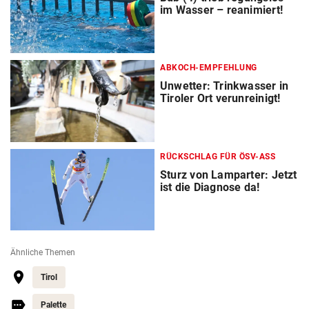
im Wasser – reanimiert!
ABKOCH-EMPFEHLUNG
Unwetter: Trinkwasser in
Tiroler Ort verunreinigt!
RÜCKSCHLAG FÜR ÖSV-ASS
Sturz von Lamparter: Jetzt
ist die Diagnose da!
Ähnliche Themen
Tirol
Palette