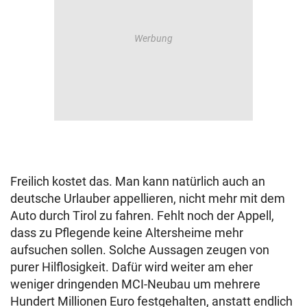
Freilich kostet das. Man kann natürlich auch an
deutsche Urlauber appellieren, nicht mehr mit dem
Auto durch Tirol zu fahren. Fehlt noch der Appell,
dass zu Pflegende keine Altersheime mehr
aufsuchen sollen. Solche Aussagen zeugen von
purer Hilflosigkeit. Dafür wird weiter am eher
weniger dringenden MCI-Neubau um mehrere
Hundert Millionen Euro festgehalten, anstatt endlich