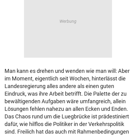
Man kann es drehen und wenden wie man will: Aber
im Moment, eigentlich seit Wochen, hinterlässt die
Landesregierung alles andere als einen guten
Eindruck, was ihre Arbeit betrifft. Die Palette der zu
bewältigenden Aufgaben wäre umfangreich, allein
Lösungen fehlen nahezu an allen Ecken und Enden.
Das Chaos rund um die Luegbrücke ist prädestiniert
dafür, wie hilflos die Politiker in der Verkehrspolitik
sind. Freilich hat das auch mit Rahmenbedingungen