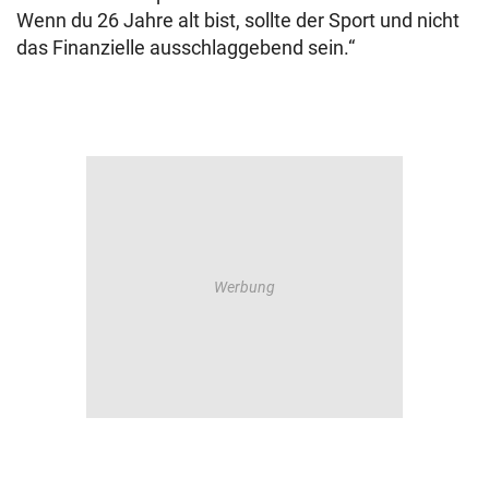
Wenn du 26 Jahre alt bist, sollte der Sport und nicht
das Finanzielle ausschlaggebend sein.“