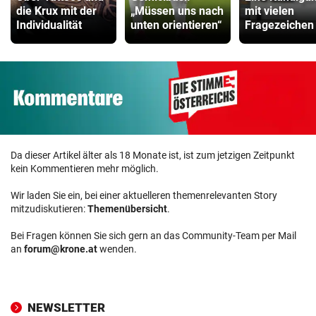
die Krux mit der
„Müssen uns nach
mit vielen
Individualität
unten orientieren“
Fragezeichen
Da dieser Artikel älter als 18 Monate ist, ist zum jetzigen Zeitpunkt
kein Kommentieren mehr möglich.
Wir laden Sie ein, bei einer aktuelleren themenrelevanten Story
mitzudiskutieren:
Themenübersicht
.
Bei Fragen können Sie sich gern an das Community-Team per Mail
an
forum@krone.at
wenden.
NEWSLETTER