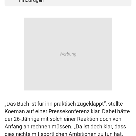
hinzufügen
„Das Buch ist für ihn praktisch zugeklappt“, stellte
Koeman auf einer Pressekonferenz klar. Dabei hätte
der 26-Jährige mit solch einer Reaktion doch von
Anfang an rechnen müssen. „Da ist doch klar, dass
dies nichts mit sportlichen Ambitionen zu tun hat.