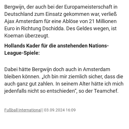
Bergwijn, der auch bei der Europameisterschaft in
Deutschland zum Einsatz gekommen war, verließ
Ajax Amsterdam für eine Ablöse von 21 Millionen
Euro in Richtung Dschidda. Des Geldes wegen, ist
Koeman überzeugt.
Hollands Kader für die anstehenden Nations-
League-Spiele:
Dabei hätte Bergwijn doch auch in Amsterdam
bleiben können. „Ich bin mir ziemlich sicher, dass die
auch ganz gut zahlen. In seinem Alter hätte ich mich
jedenfalls nicht so entschieden“, so der Teamchef.
Fußball International
03.09.2024 16:09