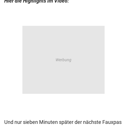
Hier die Highlights im Video:
Und nur sieben Minuten später der nächste Fauxpas