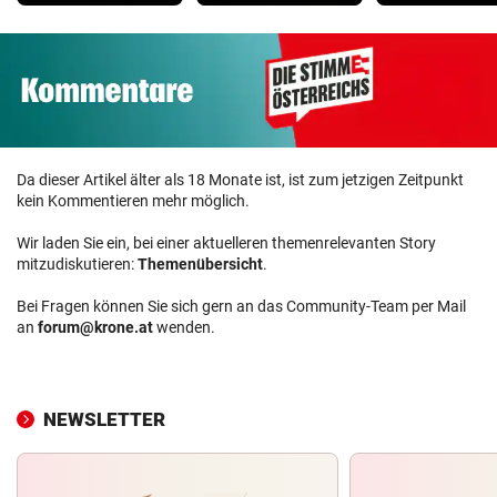
Da dieser Artikel älter als 18 Monate ist, ist zum jetzigen Zeitpunkt
kein Kommentieren mehr möglich.
Wir laden Sie ein, bei einer aktuelleren themenrelevanten Story
mitzudiskutieren:
Themenübersicht
.
Bei Fragen können Sie sich gern an das Community-Team per Mail
an
forum@krone.at
wenden.
NEWSLETTER