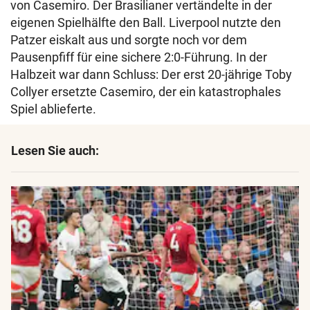
von Casemiro. Der Brasilianer vertändelte in der
eigenen Spielhälfte den Ball. Liverpool nutzte den
Patzer eiskalt aus und sorgte noch vor dem
Pausenpfiff für eine sichere 2:0-Führung. In der
Halbzeit war dann Schluss: Der erst 20-jährige Toby
Collyer ersetzte Casemiro, der ein katastrophales
Spiel ablieferte.
Lesen Sie auch: