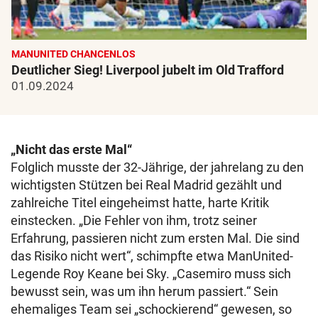
MANUNITED CHANCENLOS
Deutlicher Sieg! Liverpool jubelt im Old Trafford
01.09.2024
„Nicht das erste Mal“
Folglich musste der 32-Jährige, der jahrelang zu den
wichtigsten Stützen bei Real Madrid gezählt und
zahlreiche Titel eingeheimst hatte, harte Kritik
einstecken. „Die Fehler von ihm, trotz seiner
Erfahrung, passieren nicht zum ersten Mal. Die sind
das Risiko nicht wert“, schimpfte etwa ManUnited-
Legende Roy Keane bei Sky. „Casemiro muss sich
bewusst sein, was um ihn herum passiert.“ Sein
ehemaliges Team sei „schockierend“ gewesen, so