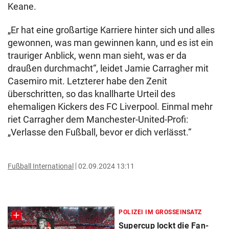
Keane.
„Er hat eine großartige Karriere hinter sich und alles
gewonnen, was man gewinnen kann, und es ist ein
trauriger Anblick, wenn man sieht, was er da
draußen durchmacht“, leidet Jamie Carragher mit
Casemiro mit. Letzterer habe den Zenit
überschritten, so das knallharte Urteil des
ehemaligen Kickers des FC Liverpool. Einmal mehr
riet Carragher dem Manchester-United-Profi:
„Verlasse den Fußball, bevor er dich verlässt.“
Fußball International
02.09.2024 13:11
POLIZEI IM GROSSEINSATZ
Supercup lockt die Fan-