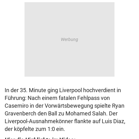
In der 35. Minute ging Liverpool hochverdient in
Führung: Nach einem fatalen Fehlpass von
Casemiro in der Vorwärtsbewegung spielte Ryan
Gravenberch den Ball zu Mohamed Salah. Der
Liverpool-Ausnahmekönner flankte auf Luis Diaz,
der köpfelte zum 1:0 ein.