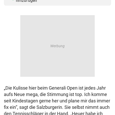
hinzufügen
„Die Kulisse hier beim Generali Open ist jedes Jahr
aufs Neue mega, die Stimmung ist top. Ich komme
seit Kindestagen gerne her und plane mir das immer
fix ein“, sagt die Salzburgerin. Sie selbst nimmt auch
den Tennisschläger in der Hand. „Heuer habe ich