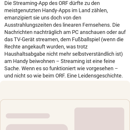
Die Streaming-App des ORF dürfte zu den
meistgenutzten Handy-Apps im Land zählen,
emanzipiert sie uns doch von den
Ausstrahlungszeiten des linearen Fernsehens. Die
Nachrichten nachträglich am PC anschauen oder auf
das TV-Gerät streamen, dem Fußballspiel (wenn die
Rechte angekauft wurden, was trotz
Haushaltsabgabe nicht mehr selbstverständlich ist)
am Handy beiwohnen – Streaming ist eine feine
Sache. Wenn es so funktioniert wie vorgesehen –
und nicht so wie beim ORF. Eine Leidensgeschichte.