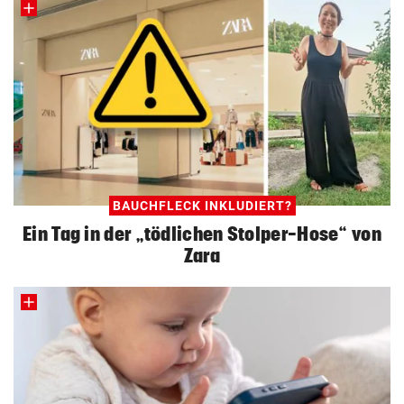
BAUCHFLECK INKLUDIERT?
Ein Tag in der „tödlichen Stolper-Hose“ von
Zara