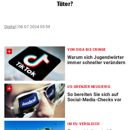
Täter?
Digital
08.07.2024 05:59
VON OIDA BIS CRINGE
Warum sich Jugendwörter
immer schneller verändern
US-GRENZER NEUGIERIG
So bereiten Sie sich auf
Social-Media-Checks vor
IM EU-VERGLEICH