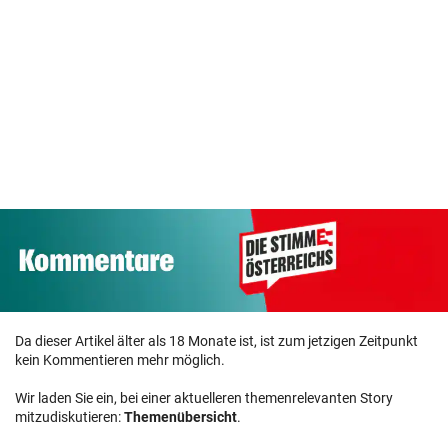
Da dieser Artikel älter als 18 Monate ist, ist zum jetzigen Zeitpunkt
kein Kommentieren mehr möglich.
Wir laden Sie ein, bei einer aktuelleren themenrelevanten Story
mitzudiskutieren:
Themenübersicht
.