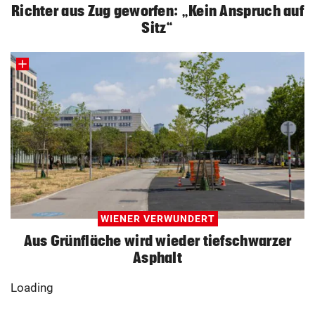
Richter aus Zug geworfen: „Kein Anspruch auf
Sitz“
WIENER VERWUNDERT
Aus Grünfläche wird wieder tiefschwarzer
Asphalt
Loading