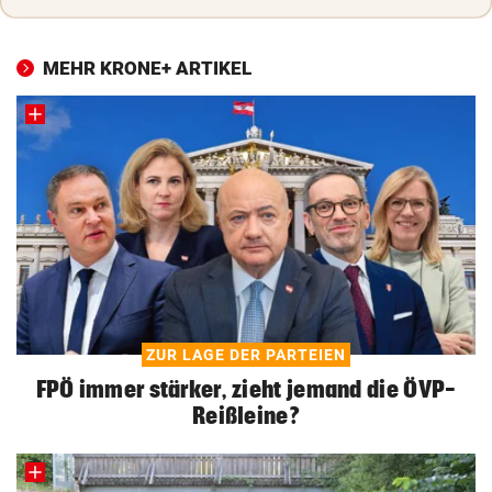
MEHR KRONE+ ARTIKEL
ZUR LAGE DER PARTEIEN
FPÖ immer stärker, zieht jemand die ÖVP-
Reißleine?