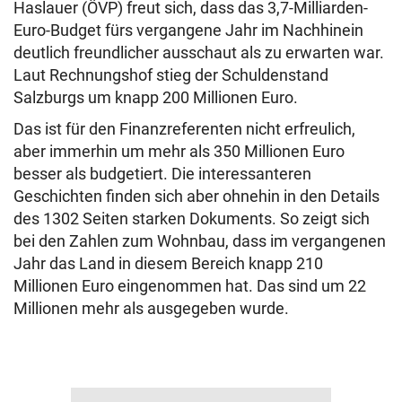
Haslauer (ÖVP) freut sich, dass das 3,7-Milliarden-
Euro-Budget fürs vergangene Jahr im Nachhinein
deutlich freundlicher ausschaut als zu erwarten war.
Laut Rechnungshof stieg der Schuldenstand
Salzburgs um knapp 200 Millionen Euro.
Das ist für den Finanzreferenten nicht erfreulich,
aber immerhin um mehr als 350 Millionen Euro
besser als budgetiert. Die interessanteren
Geschichten finden sich aber ohnehin in den Details
des 1302 Seiten starken Dokuments. So zeigt sich
bei den Zahlen zum Wohnbau, dass im vergangenen
Jahr das Land in diesem Bereich knapp 210
Millionen Euro eingenommen hat. Das sind um 22
Millionen mehr als ausgegeben wurde.