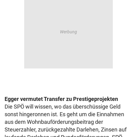
Egger vermutet Transfer zu Prestigeprojekten
Die SPÖ will wissen, wo das überschüssige Geld
sonst hingeronnen ist. Es geht um die Einnahmen
aus dem Wohnbauförderungsbeitrag der
Steuerzahler, zurückgezahlte Darlehen, Zinsen auf