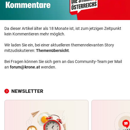
Da dieser Artikel älter als 18 Monate ist, ist zum jetzigen Zeitpunkt
kein Kommentieren mehr möglich.
Wir laden Sie ein, bei einer aktuelleren themenrelevanten Story
mitzudiskutieren:
Themenübersicht
.
Bei Fragen können Sie sich gern an das Community-Team per Mail
an
forum@krone.at
wenden.
NEWSLETTER