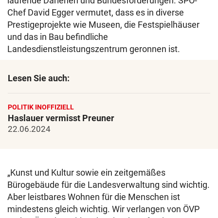
laufende Darlehen und Bundesförderungen. SPÖ-
Chef David Egger vermutet, dass es in diverse
Prestigeprojekte wie Museen, die Festspielhäuser
und das in Bau befindliche
Landesdienstleistungszentrum geronnen ist.
Lesen Sie auch:
POLITIK INOFFIZIELL
Haslauer vermisst Preuner
22.06.2024
„Kunst und Kultur sowie ein zeitgemäßes
Bürogebäude für die Landesverwaltung sind wichtig.
Aber leistbares Wohnen für die Menschen ist
mindestens gleich wichtig. Wir verlangen von ÖVP