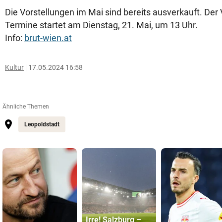
Die Vorstellungen im Mai sind bereits ausverkauft. Der 
Termine startet am Dienstag, 21. Mai, um 13 Uhr.
Info:
brut-wien.at
Kultur
17.05.2024 16:58
Ähnliche Themen
Leopoldstadt
Irre! Salzburg –