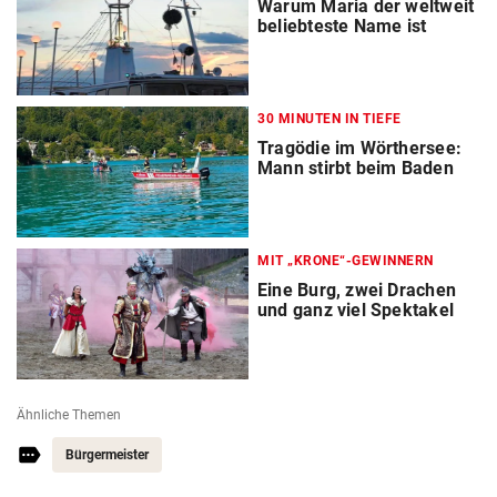
Warum Maria der weltweit
beliebteste Name ist
30 MINUTEN IN TIEFE
Tragödie im Wörthersee:
Mann stirbt beim Baden
MIT „KRONE“-GEWINNERN
Eine Burg, zwei Drachen
und ganz viel Spektakel
Ähnliche Themen
Bürgermeister