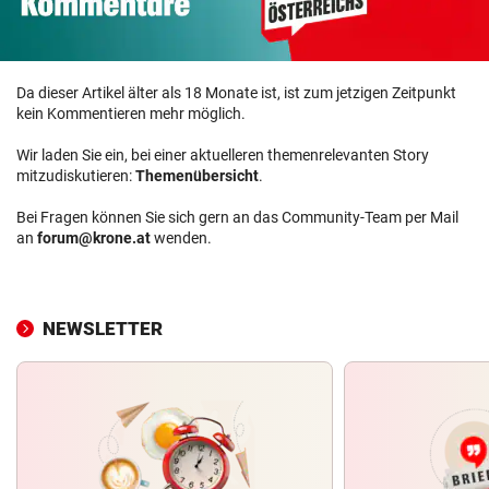
Da dieser Artikel älter als 18 Monate ist, ist zum jetzigen Zeitpunkt
kein Kommentieren mehr möglich.
Wir laden Sie ein, bei einer aktuelleren themenrelevanten Story
mitzudiskutieren:
Themenübersicht
.
Bei Fragen können Sie sich gern an das Community-Team per Mail
an
forum@krone.at
wenden.
NEWSLETTER