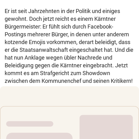
Er ist seit Jahrzehnten in der Politik und einiges
gewohnt. Doch jetzt reicht es einem Kärntner
Bürgermeister: Er fühlt sich durch Facebook-
Postings mehrerer Bürger, in denen unter anderem
kotzende Emojis vorkommen, derart beleidigt, dass
er die Staatsanwaltschaft eingeschaltet hat. Und die
hat nun Anklage wegen übler Nachrede und
Beleidigung gegen die Kärntner eingebracht. Jetzt
kommt es am Strafgericht zum Showdown
zwischen dem Kommunenchef und seinen Kritikern!