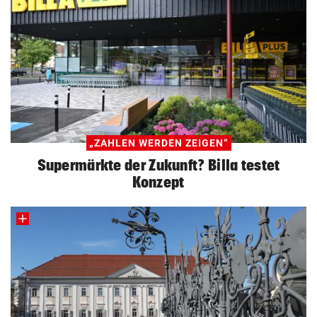
„ZAHLEN WERDEN ZEIGEN“
Supermärkte der Zukunft? Billa testet
Konzept