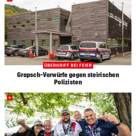
ÜBERGRIFF BEI FEIER
Grapsch-Vorwürfe gegen steirischen
Polizisten