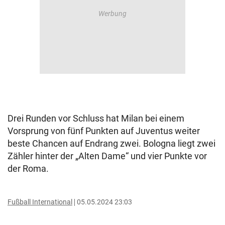
Drei Runden vor Schluss hat Milan bei einem
Vorsprung von fünf Punkten auf Juventus weiter
beste Chancen auf Endrang zwei. Bologna liegt zwei
Zähler hinter der „Alten Dame“ und vier Punkte vor
der Roma.
Fußball International
05.05.2024 23:03