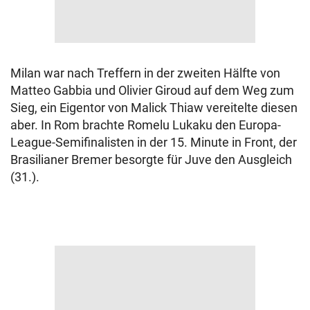
Milan war nach Treffern in der zweiten Hälfte von
Matteo Gabbia und Olivier Giroud auf dem Weg zum
Sieg, ein Eigentor von Malick Thiaw vereitelte diesen
aber. In Rom brachte Romelu Lukaku den Europa-
League-Semifinalisten in der 15. Minute in Front, der
Brasilianer Bremer besorgte für Juve den Ausgleich
(31.).