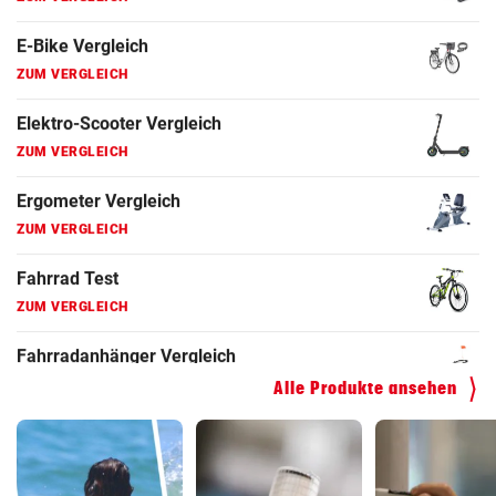
Fahrrad Test
ZUM VERGLEICH
Fahrradanhänger Vergleich
ZUM VERGLEICH
Faszienrolle Vergleich
ZUM VERGLEICH
Hoverboard Vergleich
ZUM VERGLEICH
Kinderfahrrad Vergleich
ZUM VERGLEICH
Alle Produkte ansehen