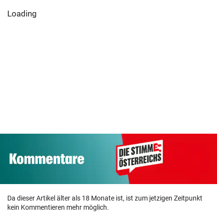
Loading
Da dieser Artikel älter als 18 Monate ist, ist zum jetzigen Zeitpunkt
kein Kommentieren mehr möglich.