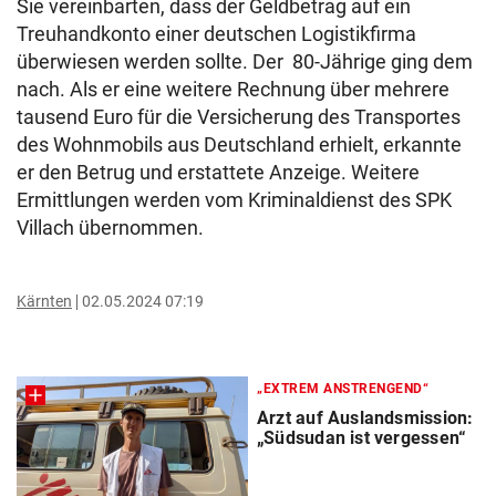
Sie vereinbarten, dass der Geldbetrag auf ein
Treuhandkonto einer deutschen Logistikfirma
überwiesen werden sollte. Der 80-Jährige ging dem
nach. Als er eine weitere Rechnung über mehrere
tausend Euro für die Versicherung des Transportes
des Wohnmobils aus Deutschland erhielt, erkannte
er den Betrug und erstattete Anzeige. Weitere
Ermittlungen werden vom Kriminaldienst des SPK
Villach übernommen.
Kärnten
02.05.2024 07:19
„EXTREM ANSTRENGEND“
Arzt auf Auslandsmission:
„Südsudan ist vergessen“