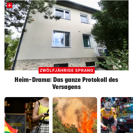
ZWÖLFJÄHRIGE SPRANG
Heim-Drama: Das ganze Protokoll des
Versagens