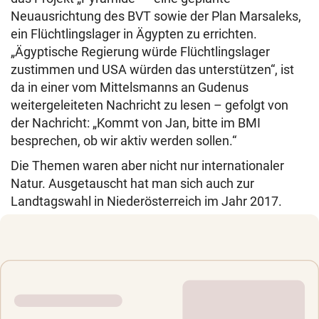
Neuausrichtung des BVT sowie der Plan Marsaleks,
ein Flüchtlingslager in Ägypten zu errichten.
„Ägyptische Regierung würde Flüchtlingslager
zustimmen und USA würden das unterstützen“, ist
da in einer vom Mittelsmanns an Gudenus
weitergeleiteten Nachricht zu lesen – gefolgt von
der Nachricht: „Kommt von Jan, bitte im BMI
besprechen, ob wir aktiv werden sollen.“
Die Themen waren aber nicht nur internationaler
Natur. Ausgetauscht hat man sich auch zur
Landtagswahl in Niederösterreich im Jahr 2017.