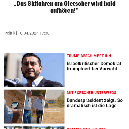
„Das Skifahren am Gletscher wird bald
aufhören!“
Politik
10.04.2024 17:30
TRUMP BESCHIMPFT IHN
Israelkritischer Demokrat
triumphiert bei Vorwahl
MIT FORSCHER UNTERWEGS
Bundespräsident zeigt: So
dramatisch ist die Lage