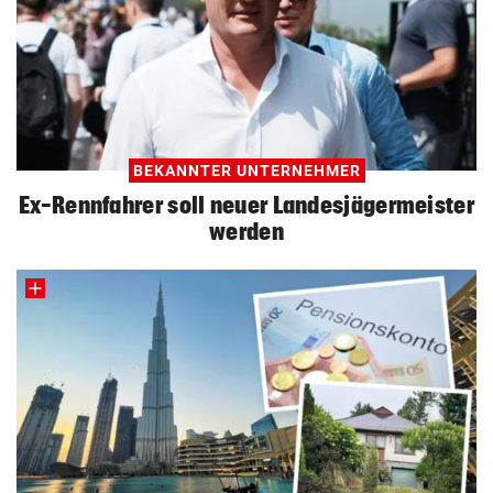
BEKANNTER UNTERNEHMER
Ex-Rennfahrer soll neuer Landesjägermeister
werden